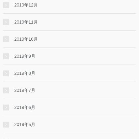
2019年12月
2019年11月
2019年10月
2019年9月
2019年8月
2019年7月
2019年6月
2019年5月