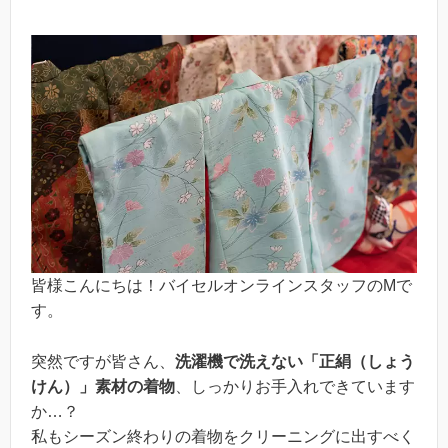
皆様こんにちは！バイセルオンラインスタッフのMで
す。
突然ですが皆さん、
洗濯機で洗えない「正絹（しょう
けん）」素材の着物
、しっかりお手入れできています
か…？
私もシーズン終わりの着物をクリーニングに出すべく