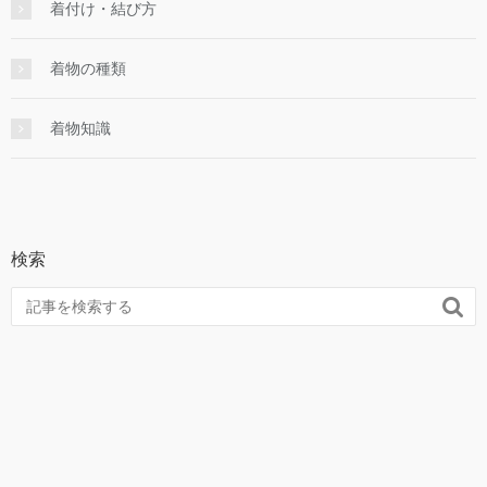
着付け・結び方
着物の種類
着物知識
検索
