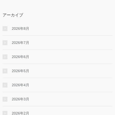
アーカイブ
2026年8月
2026年7月
2026年6月
2026年5月
2026年4月
2026年3月
2026年2月