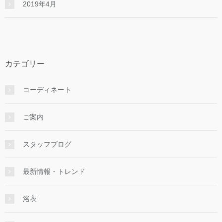
2019年4月
カテゴリー
コーディネート
ご案内
スタッフブログ
最新情報・トレンド
浴衣