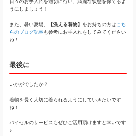
日々のお手入れを適切に行い、綺麗な状態を保てるよ
うにしましょう！
また、暑い夏場、
【洗える着物】
をお持ちの方は
こち
らのブログ記事
も参考にお手入れをしてみてください
ね！
最後に
いかがでしたか？
着物を長く大切に着られるようにしていきたいです
ね！
バイセルのサービスもぜひご活用頂けますと幸いです
♪