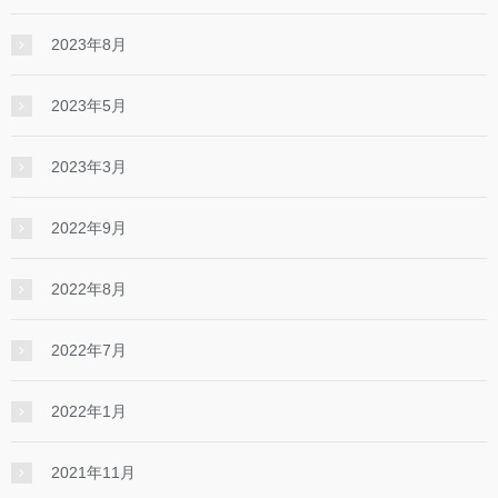
2023年8月
2023年5月
2023年3月
2022年9月
2022年8月
2022年7月
2022年1月
2021年11月