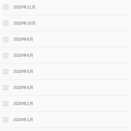
2020年11月
2020年10月
2020年8月
2020年6月
2020年5月
2020年4月
2020年2月
2020年1月