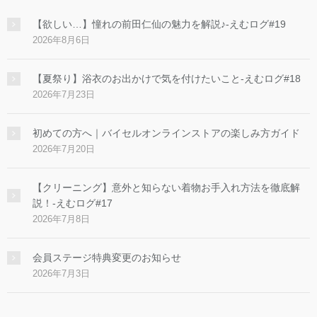
【欲しい…】憧れの前田仁仙の魅力を解説♪-えむログ#19
2026年8月6日
【夏祭り】浴衣のお出かけで気を付けたいこと-えむログ#18
2026年7月23日
初めての方へ｜バイセルオンラインストアの楽しみ方ガイド
2026年7月20日
【クリーニング】意外と知らない着物お手入れ方法を徹底解
説！-えむログ#17
2026年7月8日
会員ステージ特典変更のお知らせ
2026年7月3日