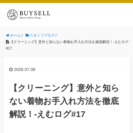
ホーム
/
スタッフブログ
/
【クリーニング】意外と知らない着物お手入れ方法を徹底解説！-えむログ
#17
2026.07.08
【クリーニング】意外と知ら
ない着物お手入れ方法を徹底
解説！-えむログ#17