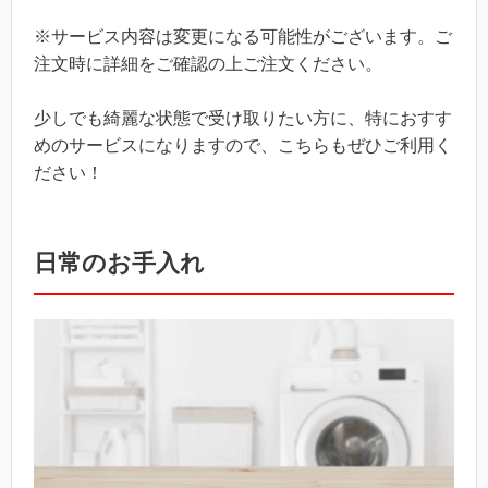
※サービス内容は変更になる可能性がございます。ご
注文時に詳細をご確認の上ご注文ください。
少しでも綺麗な状態で受け取りたい方に、特におすす
めのサービスになりますので、こちらもぜひご利用く
ださい！
日常のお手入れ