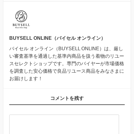
BUYSELL ONLINE（バイセル オンライン）
バイセル オンライン（BUYSELL ONLINE）は、厳し
い審査基準を通過した基準内商品を扱う着物のリユー
スセレクトショップです。専門のバイヤーが市場価格
を調査した安心価格で良品リユース商品をみなさまに
お届けします！
コメントを残す