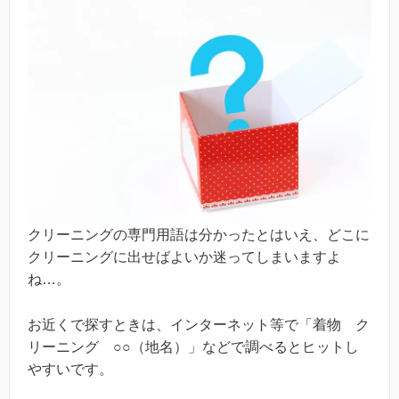
クリーニングの専門用語は分かったとはいえ、どこに
クリーニングに出せばよいか迷ってしまいますよ
ね…。
お近くで探すときは、インターネット等で「着物 ク
リーニング ○○（地名）」などで調べるとヒットし
やすいです。