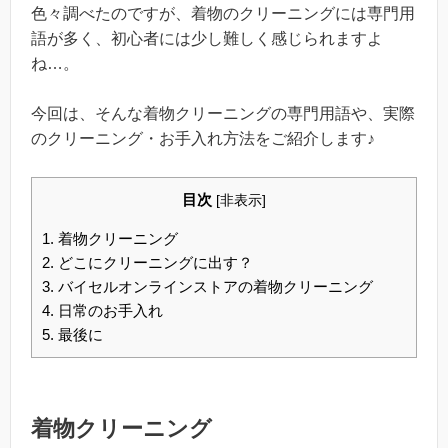
色々調べたのですが、着物のクリーニングには専門用
語が多く、初心者には少し難しく感じられますよ
ね…。
今回は、そんな着物クリーニングの専門用語や、実際
のクリーニング・お手入れ方法をご紹介します♪
目次
[
非表示
]
1.
着物クリーニング
2.
どこにクリーニングに出す？
3.
バイセルオンラインストアの着物クリーニング
4.
日常のお手入れ
5.
最後に
着物クリーニング