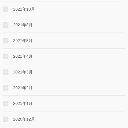
2021年10月
2021年8月
2021年5月
2021年4月
2021年3月
2021年2月
2021年1月
2020年12月