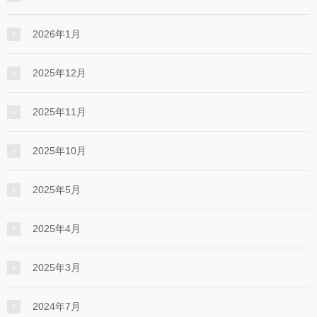
2026年1月
2025年12月
2025年11月
2025年10月
2025年5月
2025年4月
2025年3月
2024年7月