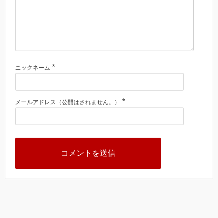
*
ニックネーム
*
メールアドレス（公開はされません。）