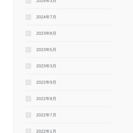
2025年3月
2024年7月
2023年8月
2023年5月
2023年3月
2022年9月
2022年8月
2022年7月
2022年1月