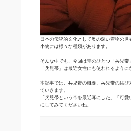
日本の伝統的文化として奥の深い着物の世
小物には様々な種類があります。
そんな中でも、今回は帯のひとつ「兵児帯
「兵児帯」は最近女性にも使われるように
本記事では、兵児帯の概要、兵児帯の結び
ていきます。
「兵児帯という帯を最近耳にした」「可愛
にしてみてくださいね。