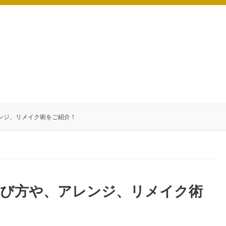
ンジ、リメイク術をご紹介！
結び方や、アレンジ、リメイク術