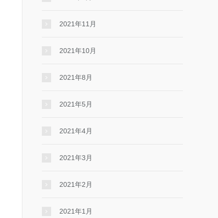
2021年11月
2021年10月
2021年8月
2021年5月
2021年4月
2021年3月
2021年2月
2021年1月