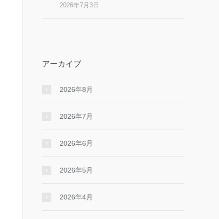
2026年7月3日
アーカイブ
2026年8月
2026年7月
2026年6月
2026年5月
2026年4月