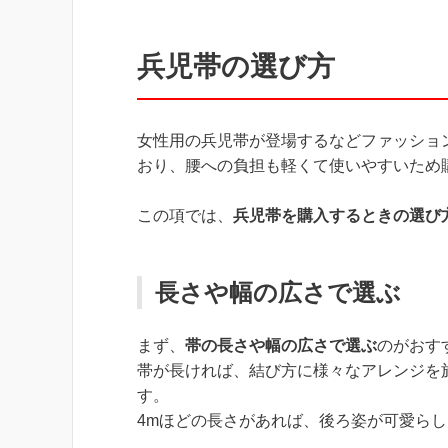
兵児帯の選び方
女性用の兵児帯が登場するなどファッショ
おり、腰への負担も軽くて使いやすいため
この項では、
兵児帯を購入するときの選び
長さや幅の広さで選ぶ
まず、
帯の長さや幅の広さで選ぶ
のがおす
帯が長ければ、結び方に様々なアレンジを
す。
4mほどの長さがあれば、後ろ姿が可愛ら