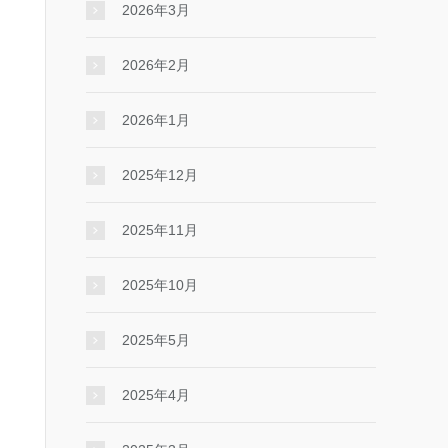
2026年3月
2026年2月
2026年1月
2025年12月
2025年11月
2025年10月
2025年5月
2025年4月