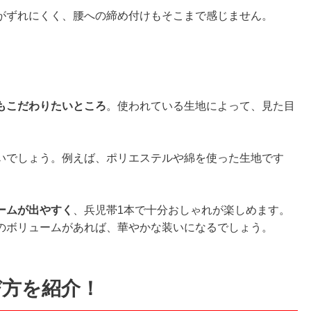
がずれにくく、腰への締め付けもそこまで感じません。
もこだわりたいところ
。使われている生地によって、見た目
いでしょう。例えば、ポリエステルや綿を使った生地です
ームが出やすく
、兵児帯1本で十分おしゃれが楽しめます。
のボリュームがあれば、華やかな装いになるでしょう。
び方を紹介！