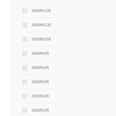
2020年12月
2020年11月
2020年10月
2020年8月
2020年6月
2020年5月
2020年4月
2020年2月