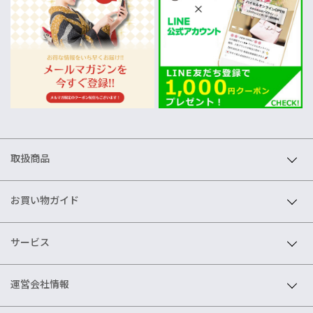
取扱商品
お買い物ガイド
サービス
運営会社情報