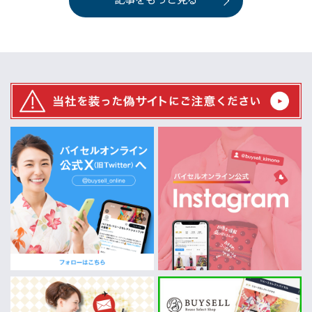
記事をもっと見る