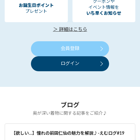
クーポンや
お誕生日ポイント
イベント情報を
プレゼント
いち早くお知らせ
＞ 詳細はこちら
会員登録
ログイン
ブログ
奥が深い着物に関する記事をご紹介♪
【欲しい…】憧れの前田仁仙の魅力を解説♪-えむログ#19