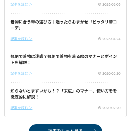
記事を読む ＞
2026.08.06
着物に合う帯の選び方｜迷ったらおまかせ「ピッタリ帯コ
ーデ」
記事を読む ＞
2026.04.24
観劇で着物は迷惑？観劇で着物を着る際のマナーとポイン
トを解説！
記事を読む ＞
2020.05.20
知らないとまずいかも！？「末広」のマナー、使い方をを
徹底的に解説！
記事を読む ＞
2020.02.20