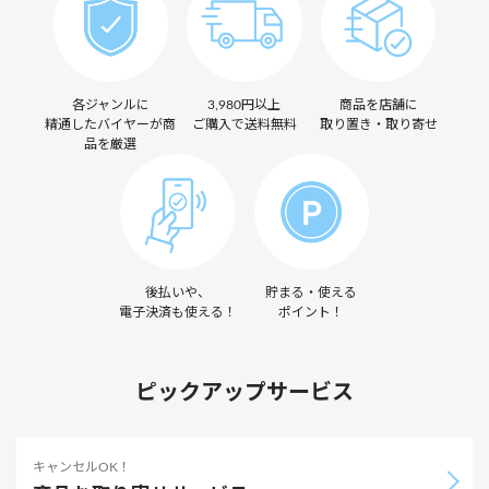
各ジャンルに
3,980円以上
商品を店舗に
精通したバイヤーが商
ご購入で送料無料
取り置き・取り寄せ
品を厳選
後払いや、
貯まる・使える
電子決済も使える！
ポイント！
ピックアップサービス
キャンセルOK！