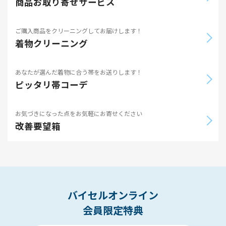
商品お取り寄せサービス
ご購入商品をクリーニングしてお届けします！
着物クリーニング
あなたが選んだ着物に合う帯をお送りします！
ピッタリ帯コーデ
お気づきになった点をお気軽にお寄せください
改善要望箱
バイセルオンライン
会員限定特典