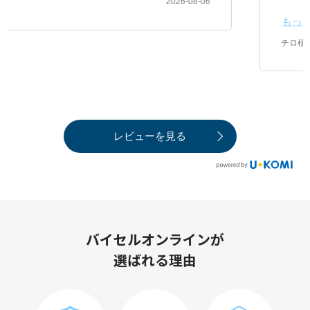
もっと見る
2026-08-05
チロ様
レビューを見る
バイセルオンラインが
選ばれる理由