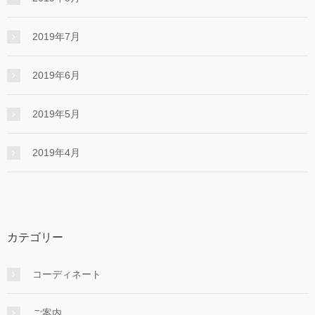
2019年7月
2019年6月
2019年5月
2019年4月
カテゴリー
コーディネート
ご案内