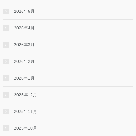
2026年5月
2026年4月
2026年3月
2026年2月
2026年1月
2025年12月
2025年11月
2025年10月