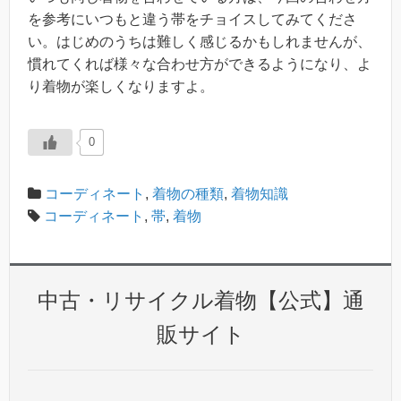
を参考にいつもと違う帯をチョイスしてみてくださ
い。はじめのうちは難しく感じるかもしれませんが、
慣れてくれば様々な合わせ方ができるようになり、よ
り着物が楽しくなりますよ。
0
コーディネート
,
着物の種類
,
着物知識
コーディネート
,
帯
,
着物
中古・リサイクル着物【公式】通
販サイト