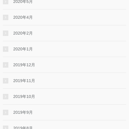
2020年5月
2020年4月
2020年2月
2020年1月
2019年12月
2019年11月
2019年10月
2019年9月
2019年8月