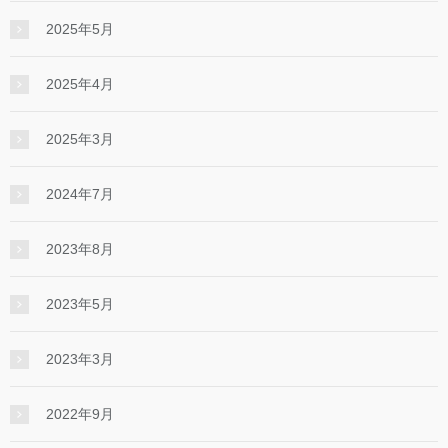
2025年5月
2025年4月
2025年3月
2024年7月
2023年8月
2023年5月
2023年3月
2022年9月