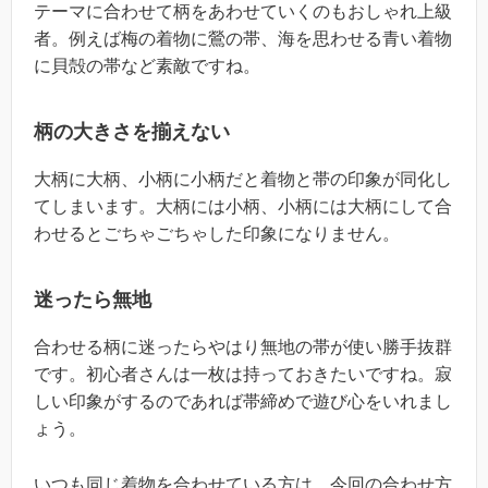
テーマに合わせて柄をあわせていくのもおしゃれ上級
者。例えば梅の着物に鶯の帯、海を思わせる青い着物
に貝殻の帯など素敵ですね。
柄の大きさを揃えない
大柄に大柄、小柄に小柄だと着物と帯の印象が同化し
てしまいます。大柄には小柄、小柄には大柄にして合
わせるとごちゃごちゃした印象になりません。
迷ったら無地
合わせる柄に迷ったらやはり無地の帯が使い勝手抜群
です。初心者さんは一枚は持っておきたいですね。寂
しい印象がするのであれば帯締めで遊び心をいれまし
ょう。
いつも同じ着物を合わせている方は、今回の合わせ方