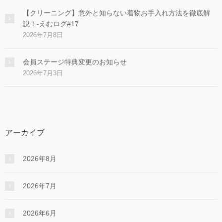
【クリーニング】意外と知らない着物お手入れ方法を徹底解
説！-えむログ#17
2026年7月8日
会員ステージ特典変更のお知らせ
2026年7月3日
アーカイブ
2026年8月
2026年7月
2026年6月