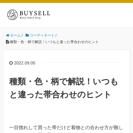
ホーム
/
コーディネート
/
種類・色・柄で解説！いつもと違った帯合わせのヒント
2022.09.05
種類・色・柄で解説！いつも
と違った帯合わせのヒント
一目惚れして買った帯だけど着物との合わせ方が難し