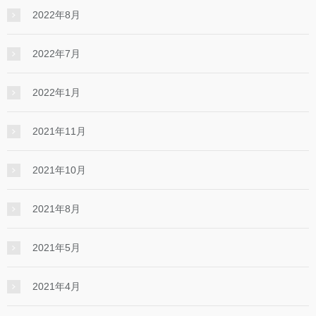
2022年8月
2022年7月
2022年1月
2021年11月
2021年10月
2021年8月
2021年5月
2021年4月