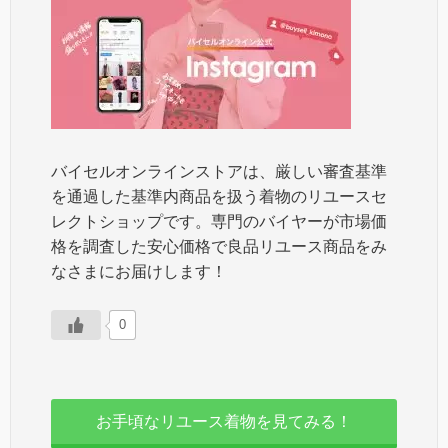
バイセルオンラインストアは、厳しい審査基準
を通過した基準内商品を扱う着物のリユースセ
レクトショップです。専門のバイヤーが市場価
格を調査した安心価格で良品リユース商品をみ
なさまにお届けします！
0
お手頃なリユース着物を見てみる！