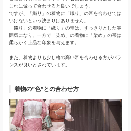
これに倣って合わせると良いでしょう。
ですが、「織り」の着物に「織り」の帯を合わせては
いけないという決まりはありません。
「織り」の着物に「織り」の帯は、すっきりとした雰
囲気になり、一方で「染め」の着物に「染め」の帯は
柔らかく上品な印象を与えます。
また、着物よりも少し格の高い帯を合わせる方がバラ
ンスが良いとされています。
着物の”色”との合わせ方