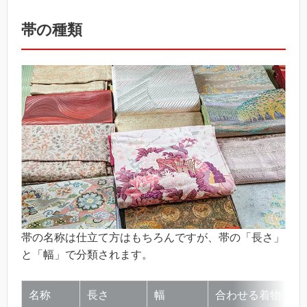
帯の種類
帯の名称は仕立て方はもちろんですが、帯の「長さ」
と「幅」で分類されます。
名称
長さ
幅
合わせる着物