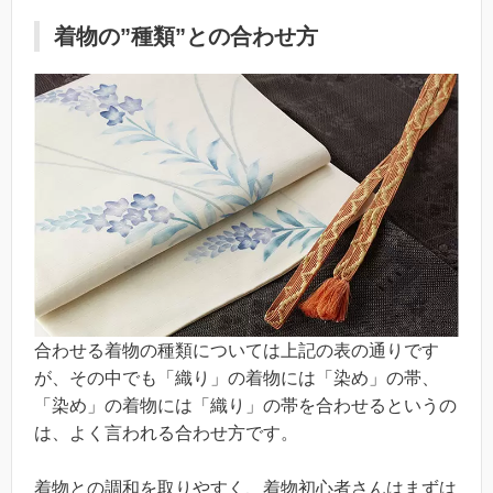
着物の”種類”との合わせ方
合わせる着物の種類については上記の表の通りです
が、その中でも「織り」の着物には「染め」の帯、
「染め」の着物には「織り」の帯を合わせるというの
は、よく言われる合わせ方です。
着物との調和を取りやすく、着物初心者さんはまずは