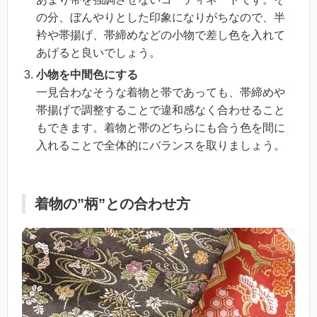
の分、ぼんやりとした印象になりがちなので、半
衿や帯揚げ、帯締めなどの小物で差し色を入れて
あげると良いでしょう。
小物を中間色にする
一見合わなそうな着物と帯であっても、帯締めや
帯揚げで調整することで違和感なく合わせること
もできます。着物と帯のどちらにも合う色を間に
入れることで全体的にバランスを取りましょう。
着物の”柄”との合わせ方