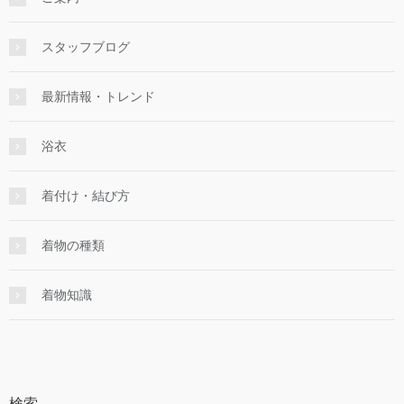
スタッフブログ
最新情報・トレンド
浴衣
着付け・結び方
着物の種類
着物知識
検索