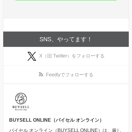
SNS、やってます！
X（旧 Twitter）
をフォローする
Feedly
でフォローする
BUYSELL ONLINE（バイセル オンライン）
バイセル オンライン（BUYSELL ONLINE）は、厳し