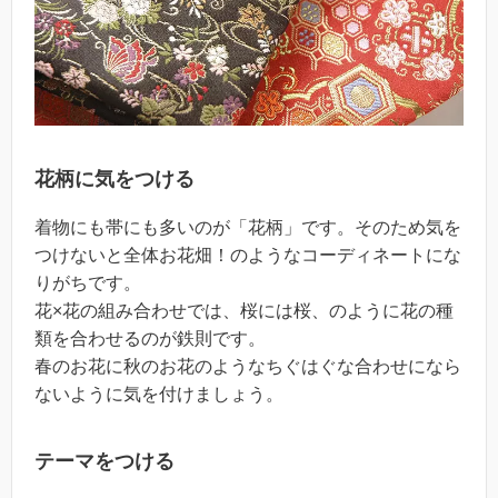
花柄に気をつける
着物にも帯にも多いのが「花柄」です。そのため気を
つけないと全体お花畑！のようなコーディネートにな
りがちです。
花×花の組み合わせでは、桜には桜、のように花の種
類を合わせるのが鉄則です。
春のお花に秋のお花のようなちぐはぐな合わせになら
ないように気を付けましょう。
テーマをつける