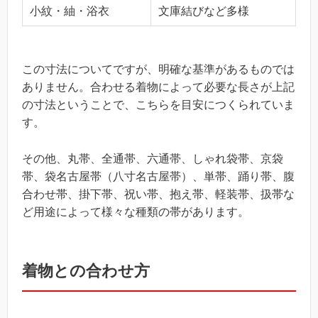
小紋・紬・浴衣
文庫結びなど多様
この寸法についてですが、明確な基準があるものでは
ありません。合わせる着物によって必要な長さが上記
の寸法ということで、こちらを目安につくられていま
す。
その他、丸帯、全通帯、六通帯、しゃれ袋帯、京袋
帯、袋名古屋帯（八寸名古屋帯）、単帯、踊り帯、腹
合わせ帯、掛下帯、祝い帯、抱え帯、軽装帯、扱帯な
ど用途によって様々な種類の帯があります。
着物との合わせ方