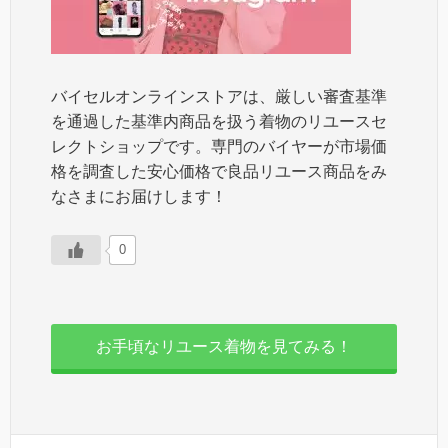
バイセルオンラインストアは、厳しい審査基準
を通過した基準内商品を扱う着物のリユースセ
レクトショップです。専門のバイヤーが市場価
格を調査した安心価格で良品リユース商品をみ
なさまにお届けします！
0
お手頃なリユース着物を見てみる！