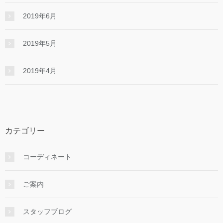
2019年6月
2019年5月
2019年4月
カテゴリー
コーディネート
ご案内
スタッフブログ