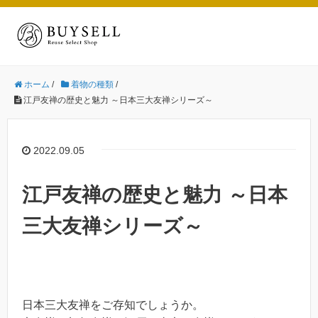
ホーム
/
着物の種類
/
江戸友禅の歴史と魅力 ～日本三大友禅シリーズ～
2022.09.05
江戸友禅の歴史と魅力 ～日本
三大友禅シリーズ～
日本三大友禅をご存知でしょうか。