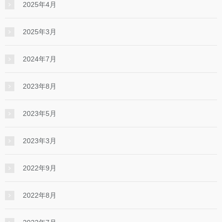
2025年4月
2025年3月
2024年7月
2023年8月
2023年5月
2023年3月
2022年9月
2022年8月