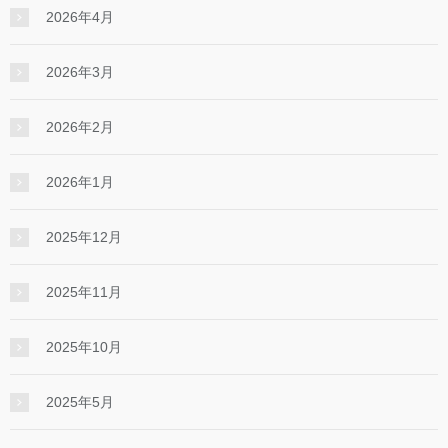
2026年4月
2026年3月
2026年2月
2026年1月
2025年12月
2025年11月
2025年10月
2025年5月