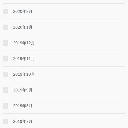
2020年2月
2020年1月
2019年12月
2019年11月
2019年10月
2019年9月
2019年8月
2019年7月