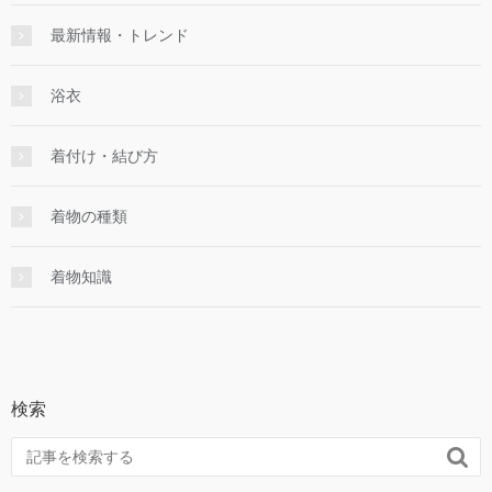
最新情報・トレンド
浴衣
着付け・結び方
着物の種類
着物知識
検索
