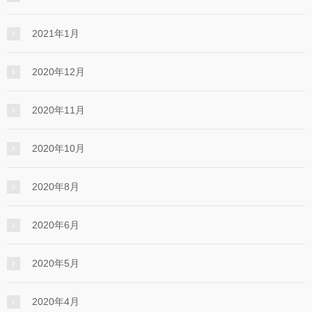
2021年1月
2020年12月
2020年11月
2020年10月
2020年8月
2020年6月
2020年5月
2020年4月