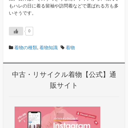
もハレの日に着る留袖や訪問着などで選ばれる方も多
いそうです。
0
着物の種類
,
着物知識
着物
中古・リサイクル着物【公式】通
販サイト