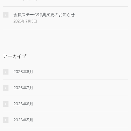
会員ステージ特典変更のお知らせ
2026年7月3日
アーカイブ
2026年8月
2026年7月
2026年6月
2026年5月