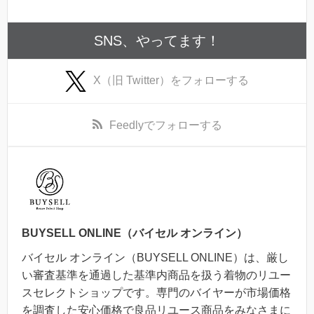
SNS、やってます！
X（旧 Twitter）
をフォローする
Feedly
でフォローする
BUYSELL ONLINE（バイセル オンライン）
バイセル オンライン（BUYSELL ONLINE）は、厳し
い審査基準を通過した基準内商品を扱う着物のリユー
スセレクトショップです。専門のバイヤーが市場価格
を調査した安心価格で良品リユース商品をみなさまに