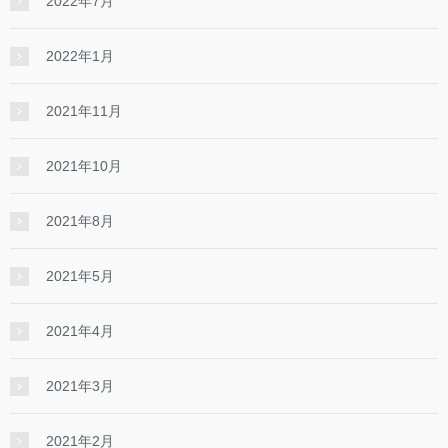
2022年7月
2022年1月
2021年11月
2021年10月
2021年8月
2021年5月
2021年4月
2021年3月
2021年2月