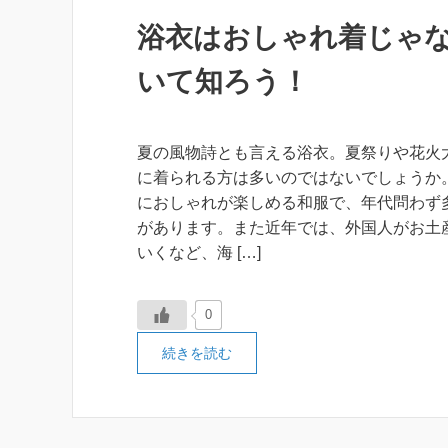
浴衣はおしゃれ着じゃ
いて知ろう！
夏の風物詩とも言える浴衣。夏祭りや花火
に着られる方は多いのではないでしょうか。
におしゃれが楽しめる和服で、年代問わず
があります。また近年では、外国人がお土
いくなど、海 […]
0
続きを読む