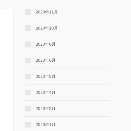
2020年11月
2020年10月
2020年8月
2020年6月
2020年5月
2020年4月
2020年2月
2020年1月