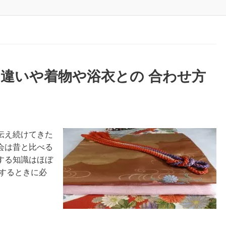
違いや着物や浴衣との 合わせ方
伝え続けてきた
会は昔と比べる
する知識はほぼ
するときに必