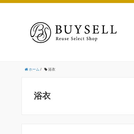
ホーム
/
浴衣
浴衣