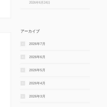
2026年6月24日
アーカイブ
2026年7月
2026年6月
2026年5月
2026年4月
2026年3月