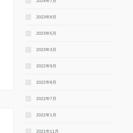
2024年7月
2023年8月
2023年5月
2023年3月
2022年9月
2022年8月
2022年7月
2022年1月
2021年11月