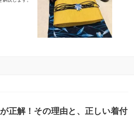
前が正解！その理由と、正しい着付