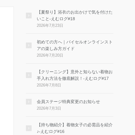
【夏祭り】浴衣のお出かけで気を付けた
いこと-えむログ#18
2026年7月23日
初めての方へ｜バイセルオンラインスト
アの楽しみ方ガイド
2026年7月20日
【クリーニング】意外と知らない着物お
手入れ方法を徹底解説！-えむログ#17
2026年7月8日
会員ステージ特典変更のお知らせ
2026年7月3日
【持ち物紹介】着物女子の必需品を紹介
♪-えむログ#16