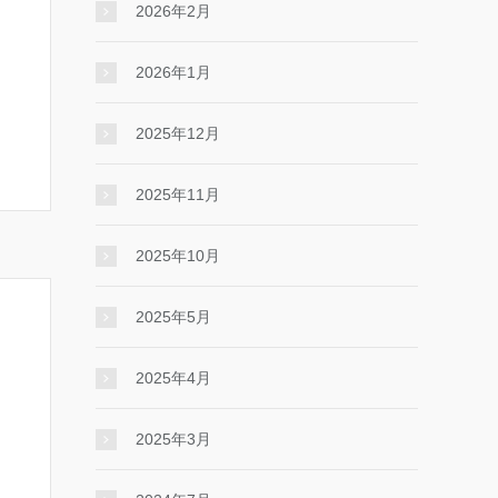
2026年2月
2026年1月
2025年12月
2025年11月
2025年10月
2025年5月
2025年4月
2025年3月