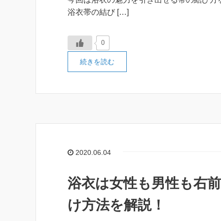
浴衣帯の結び […]
0
続きを読む
2020.06.04
浴衣は女性も男性も右
け方法を解説！