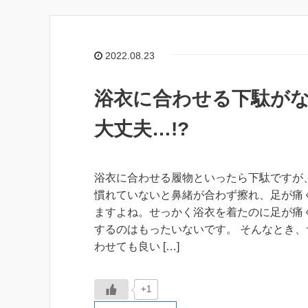
2022.08.23
浴衣に合わせる下駄が
大丈夫…!?
浴衣に合わせる履物といったら下駄ですが
慣れていないと鼻緒が合わず擦れ、足が痛
ますよね。せっかく浴衣を着たのに足が痛
するのはもったいないです。 そんなとき、
わせても良い […]
+1