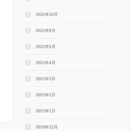
2021年10月
2021年8月
2021年5月
2021年4月
2021年3月
2021年2月
2021年1月
2020年12月