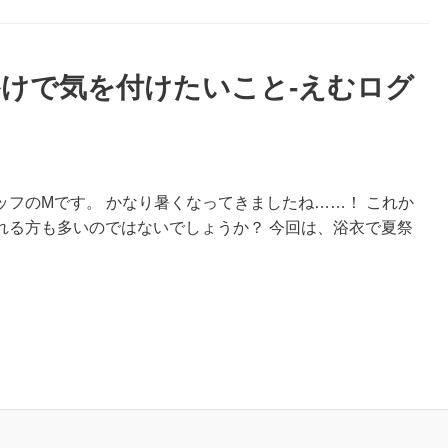
けで気を付けたいこと-えむログ
フのMです。 かなり暑くなってきましたね……！ これか
れる方も多いのではないでしょうか？ 今回は、浴衣で夏祭