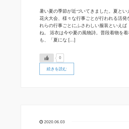
暑い夏の季節が近づいてきました。夏とい
花火大会、様々な行事ごとが行われる活発
れらの行事ごとにふさわしい服装といえば
ね。 浴衣は今や夏の風物詩。普段着物を着
も、「夏にな […]
0
続きを読む
2020.06.03