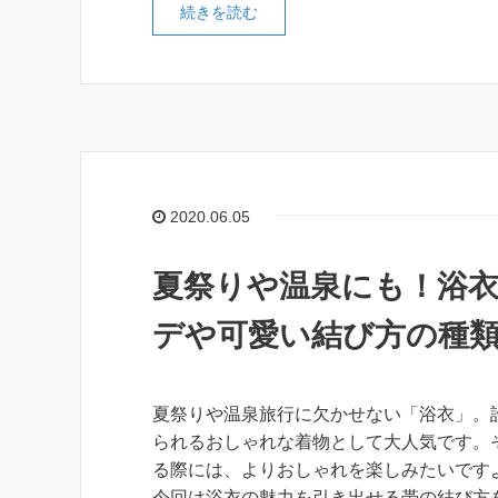
続きを読む
2020.06.05
夏祭りや温泉にも！浴
デや可愛い結び方の種
夏祭りや温泉旅行に欠かせない「浴衣」。
られるおしゃれな着物として大人気です。
る際には、よりおしゃれを楽しみたいですよ
今回は浴衣の魅力を引き出せる帯の結び方