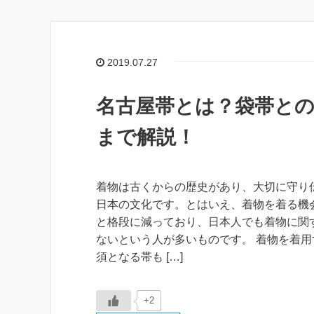
2019.07.27
名古屋帯とは？袋帯との
まで解説！
着物は古くからの歴史があり、大切に守り
日本の文化です。とはいえ、着物を着る機
と格段に減っており、日本人でも着物に関
ないという人が多いものです。 着物を着用
須となる帯も […]
+2