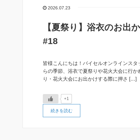
2026.07.23
【夏祭り】浴衣のお出か
#18
皆様こんにちは！バイセルオンラインスタッ
らの季節、浴衣で夏祭りや花火大会に行か
り・花火大会にお出かけする際に押さ […]
+1
続きを読む