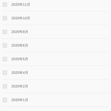
2020年11月
2020年10月
2020年8月
2020年6月
2020年5月
2020年4月
2020年2月
2020年1月