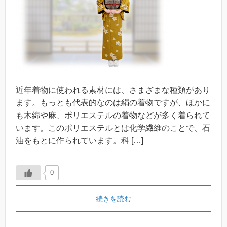
近年着物に使われる素材には、さまざまな種類があり
ます。もっとも代表的なのは絹の着物ですが、ほかに
も木綿や麻、ポリエステルの着物などが多く着られて
います。このポリエステルとは化学繊維のことで、石
油をもとに作られています。科 […]
0
続きを読む