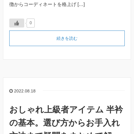
徴からコーディネートを格上げ […]
0
続きを読む
2022.08.18
おしゃれ上級者アイテム 半衿
の基本。選び方からお手入れ