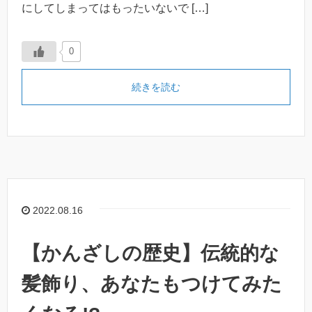
にしてしまってはもったいないで […]
0
続きを読む
2022.08.16
【かんざしの歴史】伝統的な
髪飾り、あなたもつけてみた