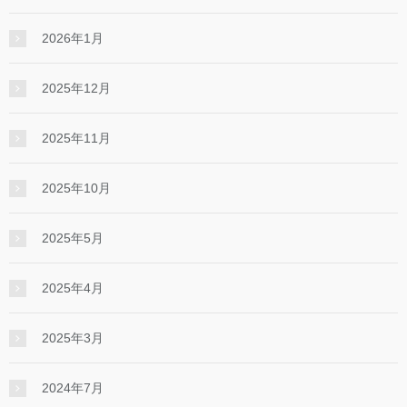
2026年1月
2025年12月
2025年11月
2025年10月
2025年5月
2025年4月
2025年3月
2024年7月