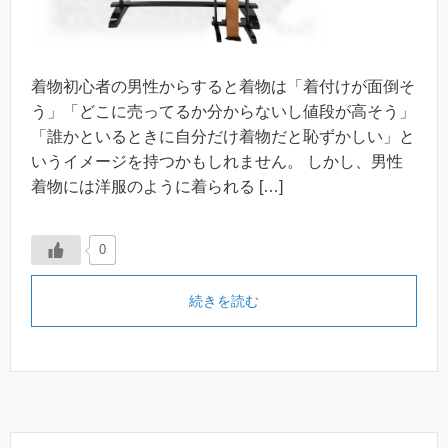
着物初心者の男性からすると着物は「着付けが面倒そ
う」「どこに売ってるか分からないし値段が高そう」
「誰かといるときに自分だけ着物だと恥ずかしい」と
いうイメージを持つかもしれません。 しかし、男性
着物には洋服のように着られる […]
0
続きを読む