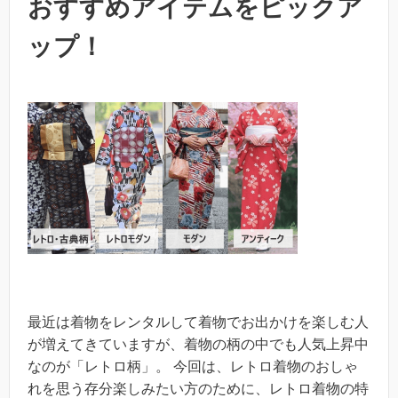
おすすめアイテムをピックア
ップ！
最近は着物をレンタルして着物でお出かけを楽しむ人
が増えてきていますが、着物の柄の中でも人気上昇中
なのが「レトロ柄」。 今回は、レトロ着物のおしゃ
れを思う存分楽しみたい方のために、レトロ着物の特