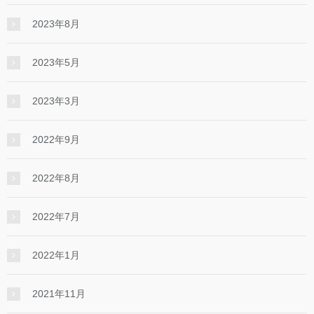
2023年8月
2023年5月
2023年3月
2022年9月
2022年8月
2022年7月
2022年1月
2021年11月