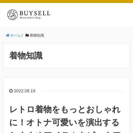
ホーム
/
着物知識
着物知識
2022.08.19
レトロ着物をもっとおしゃれ
に！オトナ可愛いを演出する