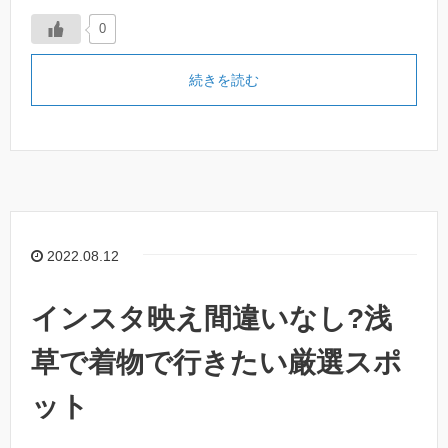
0
続きを読む
2022.08.12
インスタ映え間違いなし?浅
草で着物で行きたい厳選スポ
ット