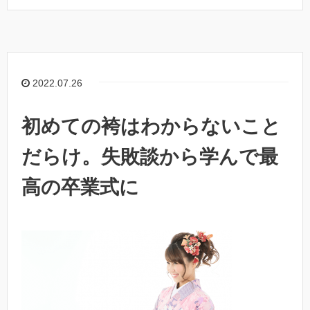
2022.07.26
初めての袴はわからないこと
だらけ。失敗談から学んで最
高の卒業式に