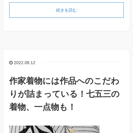
続きを読む
2022.08.12
作家着物には作品へのこだわ
りが詰まっている！七五三の
着物、一点物も！