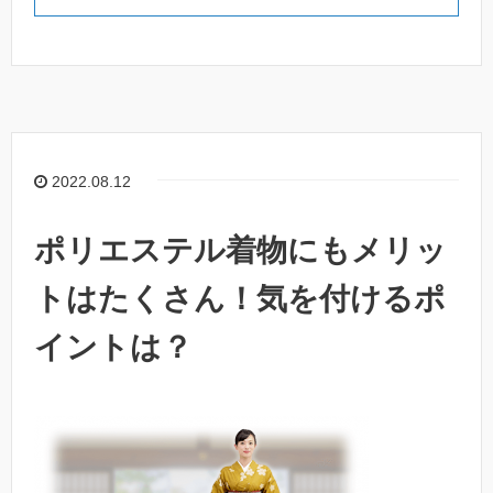
2022.08.12
ポリエステル着物にもメリッ
トはたくさん！気を付けるポ
イントは？