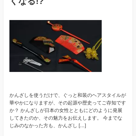
くなる!?
かんざしを使うだけで、ぐっと和装のヘアスタイルが
華やかになりますが、その起源や歴史ってご存知です
か？ かんざしが日本の女性とともにどのように発展
してきたのか、その魅力をお伝えします。 今までな
じみのなかった方も、かんざし […]