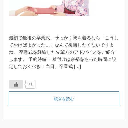
最初で最後の卒業式、せっかく袴を着るなら「こうし
ておけばよかった…」なんて後悔したくないですよ
ね。 卒業式を経験した先輩方のアドバイスをご紹介
します。 予約時編 ・着付けは余裕をもった時間に設
定しておくべき！当日、卒業式 […]
+1
続きを読む