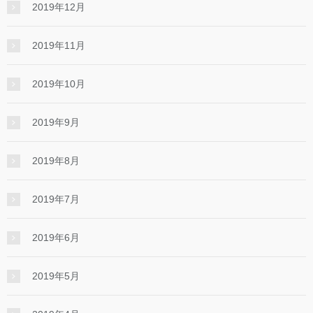
2019年12月
2019年11月
2019年10月
2019年9月
2019年8月
2019年7月
2019年6月
2019年5月