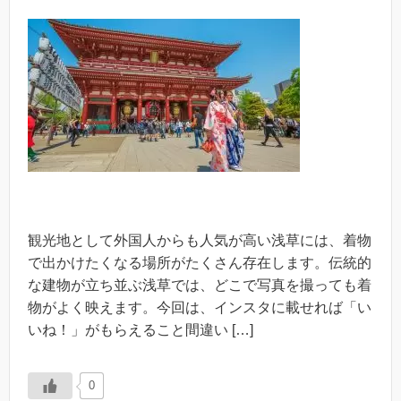
観光地として外国人からも人気が高い浅草には、着物
で出かけたくなる場所がたくさん存在します。伝統的
な建物が立ち並ぶ浅草では、どこで写真を撮っても着
物がよく映えます。今回は、インスタに載せれば「い
いね！」がもらえること間違い […]
0