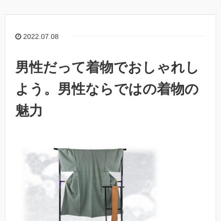
2022.07.08
男性だって着物でおしゃれし
よう。男性ならではの着物の
魅力