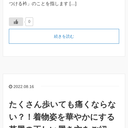
つける衿」のことを指します […]
0
続きを読む
2022.08.16
たくさん歩いても痛くならな
い？！着物姿を華やかにする