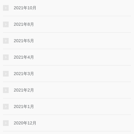
2021年10月
2021年8月
2021年5月
2021年4月
2021年3月
2021年2月
2021年1月
2020年12月