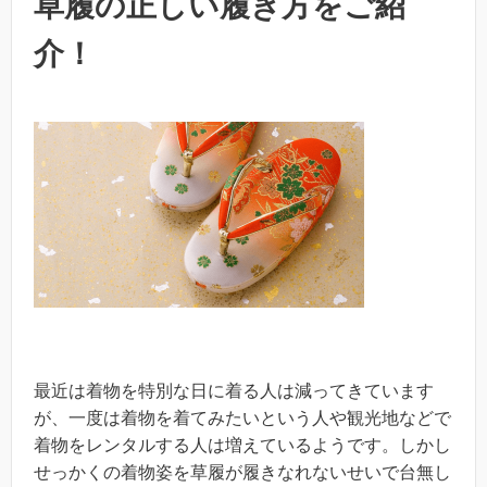
草履の正しい履き方をご紹
介！
最近は着物を特別な日に着る人は減ってきています
が、一度は着物を着てみたいという人や観光地などで
着物をレンタルする人は増えているようです。しかし
せっかくの着物姿を草履が履きなれないせいで台無し