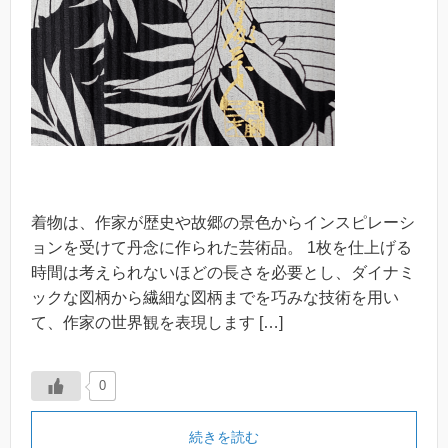
着物は、作家が歴史や故郷の景色からインスピレーシ
ョンを受けて丹念に作られた芸術品。 1枚を仕上げる
時間は考えられないほどの長さを必要とし、ダイナミ
ックな図柄から繊細な図柄までを巧みな技術を用い
て、作家の世界観を表現します […]
0
続きを読む