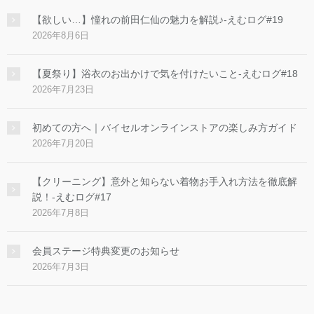
【欲しい…】憧れの前田仁仙の魅力を解説♪-えむログ#19
2026年8月6日
【夏祭り】浴衣のお出かけで気を付けたいこと-えむログ#18
2026年7月23日
初めての方へ｜バイセルオンラインストアの楽しみ方ガイド
2026年7月20日
【クリーニング】意外と知らない着物お手入れ方法を徹底解
説！-えむログ#17
2026年7月8日
会員ステージ特典変更のお知らせ
2026年7月3日