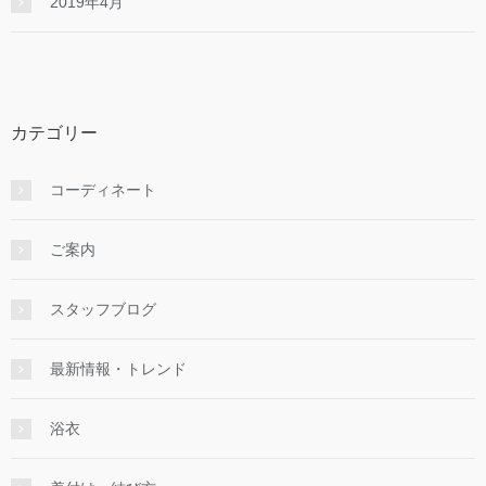
2019年4月
カテゴリー
コーディネート
ご案内
スタッフブログ
最新情報・トレンド
浴衣