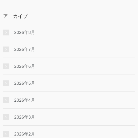
アーカイブ
2026年8月
2026年7月
2026年6月
2026年5月
2026年4月
2026年3月
2026年2月