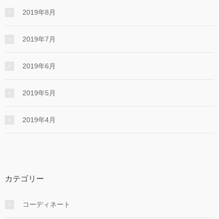
2019年8月
2019年7月
2019年6月
2019年5月
2019年4月
カテゴリー
コーディネート