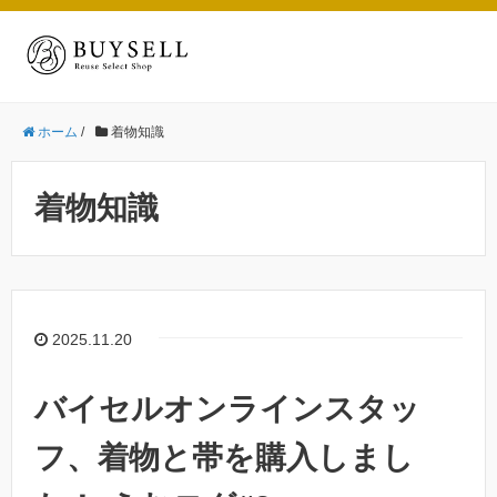
ホーム
/
着物知識
着物知識
2025.11.20
バイセルオンラインスタッ
フ、着物と帯を購入しまし