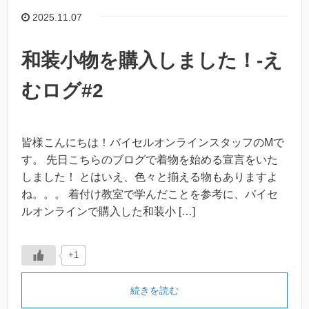
2025.11.07
和装小物を購入しました！-え
むログ#2
皆様こんにちは！バイセルオンラインスタッフのMで
す。 先日こちらのブログで着物を始める宣言をいた
しました！ とはいえ、色々と揃える物もありますよ
ね。。。 着付け教室で学んだことを参考に、バイセ
ルオンラインで購入した和装小 […]
+1
続きを読む