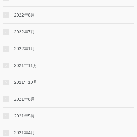
2022年8月
2022年7月
2022年1月
2021年11月
2021年10月
2021年8月
2021年5月
2021年4月