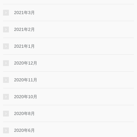
2021年3月
2021年2月
2021年1月
2020年12月
2020年11月
2020年10月
2020年8月
2020年6月