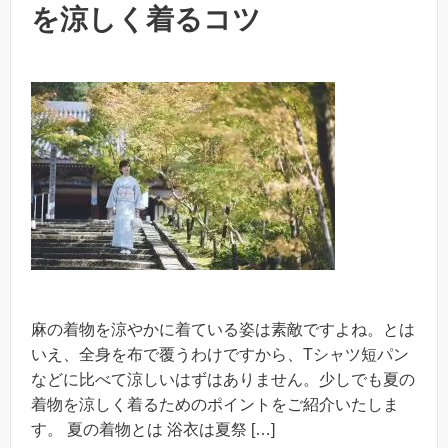
を涼しく着るコツ
麻の着物を涼やかに着ている姿は素敵ですよね。とは
いえ、全身を布で覆うわけですから、Tシャツ短パン
などに比べて涼しいはずはありません。少しでも夏の
着物を涼しく着るためのポイントをご紹介いたしま
す。 夏の着物とは 浴衣は夏祭 […]