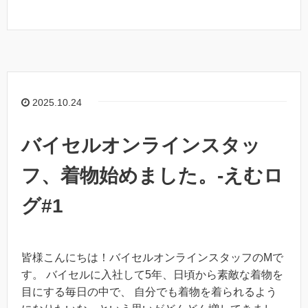
2025.10.24
バイセルオンラインスタッ
フ、着物始めました。-えむロ
グ#1
皆様こんにちは！バイセルオンラインスタッフのMで
す。 バイセルに入社して5年、日頃から素敵な着物を
目にする毎日の中で、 自分でも着物を着られるよう