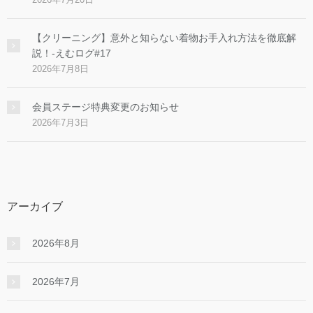
【クリーニング】意外と知らない着物お手入れ方法を徹底解
説！-えむログ#17
2026年7月8日
会員ステージ特典変更のお知らせ
2026年7月3日
アーカイブ
2026年8月
2026年7月