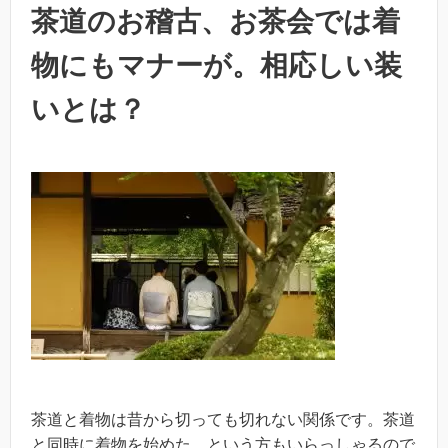
茶道のお稽古、お茶会では着
物にもマナーが。相応しい装
いとは？
茶道と着物は昔から切っても切れない関係です。茶道
と同時に着物を始めた、という方もいらっしゃるので