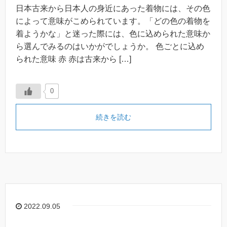
日本古来から日本人の身近にあった着物には、その色
によって意味がこめられています。「どの色の着物を
着ようかな」と迷った際には、色に込められた意味か
ら選んでみるのはいかがでしょうか。 色ごとに込め
られた意味 赤 赤は古来から […]
0
続きを読む
2022.09.05