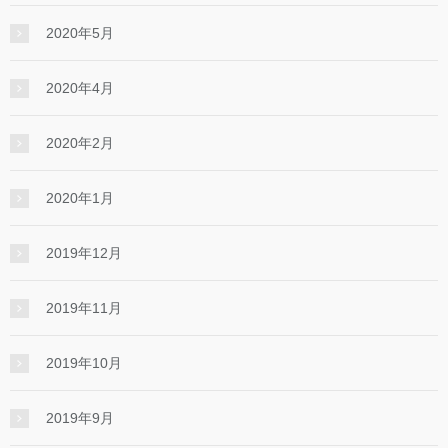
2020年5月
2020年4月
2020年2月
2020年1月
2019年12月
2019年11月
2019年10月
2019年9月