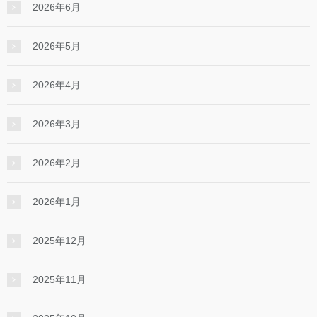
2026年6月
2026年5月
2026年4月
2026年3月
2026年2月
2026年1月
2025年12月
2025年11月