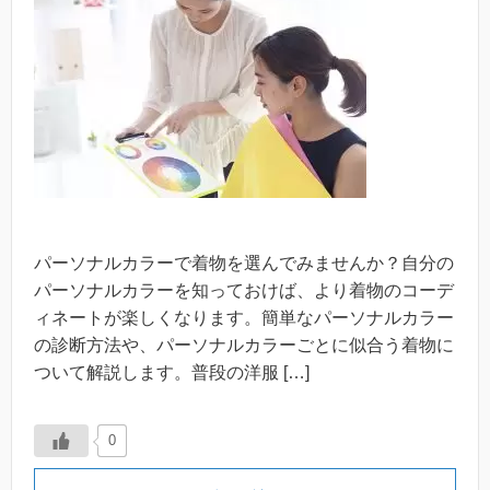
パーソナルカラーで着物を選んでみませんか？自分の
パーソナルカラーを知っておけば、より着物のコーデ
ィネートが楽しくなります。簡単なパーソナルカラー
の診断方法や、パーソナルカラーごとに似合う着物に
ついて解説します。普段の洋服 […]
0