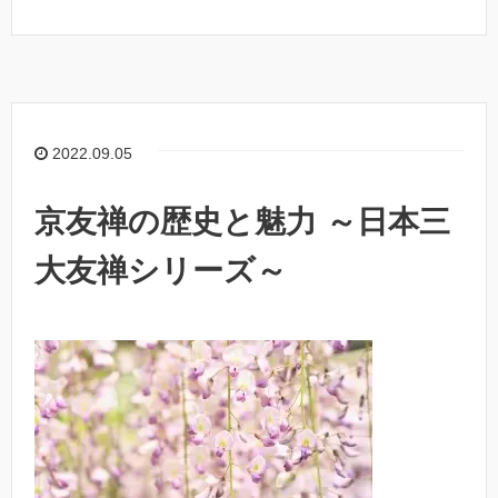
2022.09.05
京友禅の歴史と魅力 ～日本三
大友禅シリーズ～