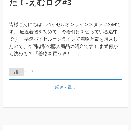
た！-えむログ#3
皆様こんにちは！バイセルオンラインスタッフのMで
す。 最近着物を初めて、今着付けを習っている途中
です。 早速バイセルオンラインで着物と帯を購入し
たので、今回は私の購入商品の紹介です！ まず何か
ら決める？ 「着物を買うぞ！ […]
+2
続きを読む