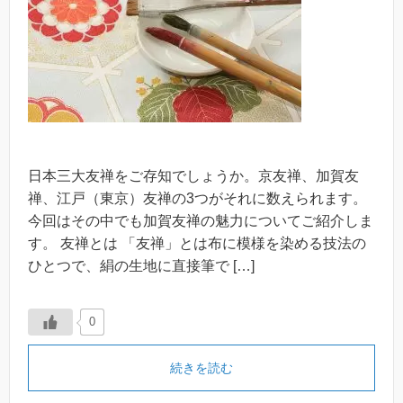
日本三大友禅をご存知でしょうか。京友禅、加賀友
禅、江戸（東京）友禅の3つがそれに数えられます。
今回はその中でも加賀友禅の魅力についてご紹介しま
す。 友禅とは 「友禅」とは布に模様を染める技法の
ひとつで、絹の生地に直接筆で […]
0
続きを読む