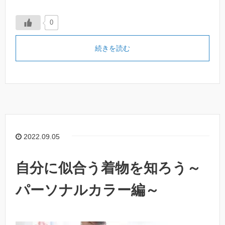
0
続きを読む
2022.09.05
自分に似合う着物を知ろう～
パーソナルカラー編～