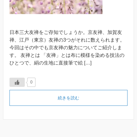
日本三大友禅をご存知でしょうか。京友禅、加賀友
禅、江戸（東京）友禅の3つがそれに数えられます。
今回はその中でも京友禅の魅力についてご紹介しま
す。 友禅とは 「友禅」とは布に模様を染める技法の
ひとつで、絹の生地に直接筆で絵 […]
0
続きを読む