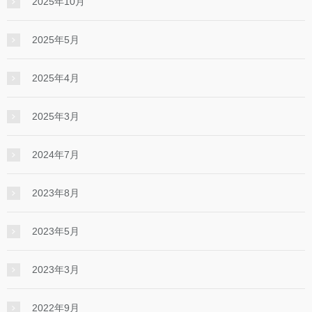
2025年10月
2025年5月
2025年4月
2025年3月
2024年7月
2023年8月
2023年5月
2023年3月
2022年9月