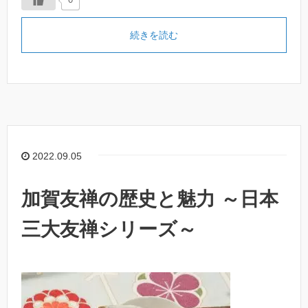
続きを読む
2022.09.05
加賀友禅の歴史と魅力 ～日本
三大友禅シリーズ～