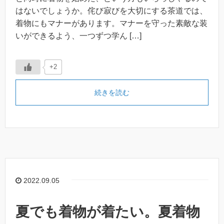
はないでしょうか。侘び寂びを大切にする茶道では、
着物にもマナーがあります。マナーを守った素敵な装
いができるよう、一つずつ学ん […]
+2
続きを読む
2022.09.05
夏でも着物が着たい。夏着物