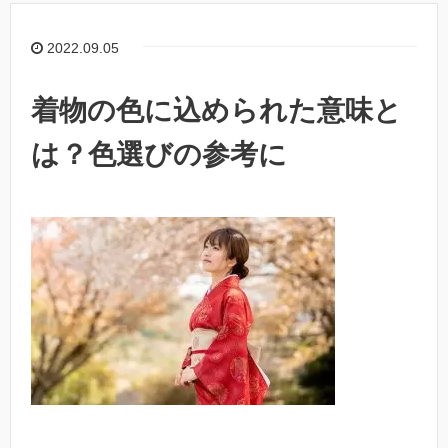
2022.09.05
着物の色に込められた意味と
は？色選びの参考に