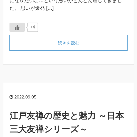
になりたいな…という思いがどんどん増してきまし
た。 思いが爆発 […]
+4
続きを読む
2022.09.05
江戸友禅の歴史と魅力 ～日本
三大友禅シリーズ～