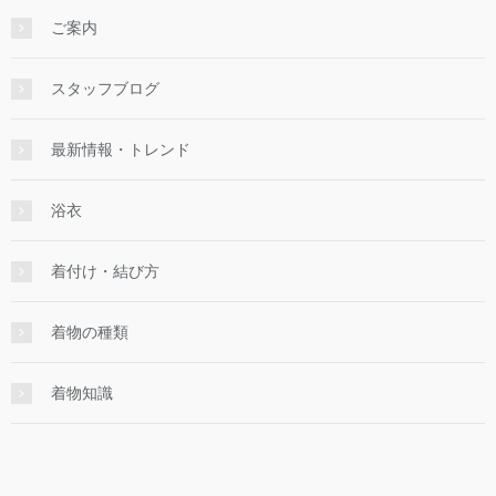
ご案内
スタッフブログ
最新情報・トレンド
浴衣
着付け・結び方
着物の種類
着物知識