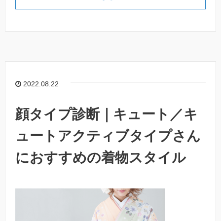
2022.08.22
顔タイプ診断｜キュート／キ
ュートアクティブタイプさん
におすすめの着物スタイル