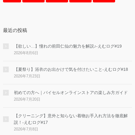
最近の投稿
【欲しい…】憧れの前田仁仙の魅力を解説♪-えむログ#19
2026年8月6日
【夏祭り】浴衣のお出かけで気を付けたいこと-えむログ#18
2026年7月23日
初めての方へ｜バイセルオンラインストアの楽しみ方ガイド
2026年7月20日
【クリーニング】意外と知らない着物お手入れ方法を徹底解
説！-えむログ#17
2026年7月8日