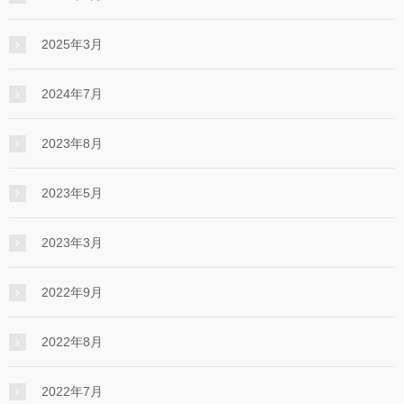
2025年3月
2024年7月
2023年8月
2023年5月
2023年3月
2022年9月
2022年8月
2022年7月