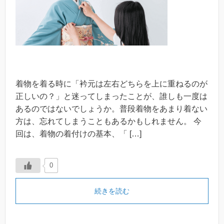
着物を着る時に「衿元は左右どちらを上に重ねるのが
正しいの？」と迷ってしまったことが、誰しも一度は
あるのではないでしょうか。普段着物をあまり着ない
方は、忘れてしまうこともあるかもしれません。 今
回は、着物の着付けの基本、「 […]
0
続きを読む