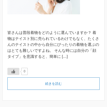
皆さんは普段着物をどのように選んでいますか？ 着
物はテイスト別に売られているわけでもなく、たくさ
んのテイストの中から自分にぴったりの着物を選ぶの
はとても難しいですよね。 そんな時には自分の「顔
タイプ」を意識すると、簡単に […]
0
続きを読む