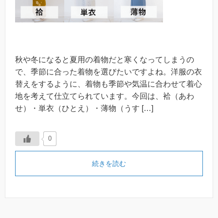
秋や冬になると夏用の着物だと寒くなってしまうの
で、季節に合った着物を選びたいですよね。洋服の衣
替えをするように、着物も季節や気温に合わせて着心
地を考えて仕立てられています。今回は、袷（あわ
せ）・単衣（ひとえ）・薄物（うす […]
0
続きを読む