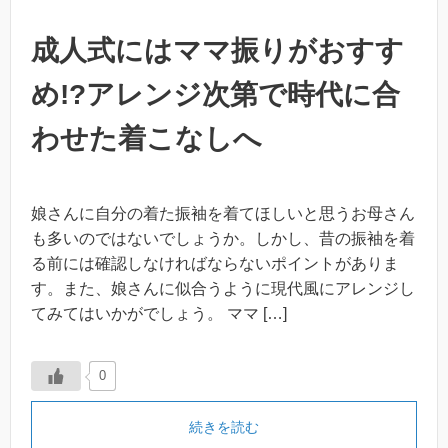
成人式にはママ振りがおすす
め!?アレンジ次第で時代に合
わせた着こなしへ
娘さんに自分の着た振袖を着てほしいと思うお母さん
も多いのではないでしょうか。しかし、昔の振袖を着
る前には確認しなければならないポイントがありま
す。また、娘さんに似合うように現代風にアレンジし
てみてはいかがでしょう。 ママ […]
0
続きを読む