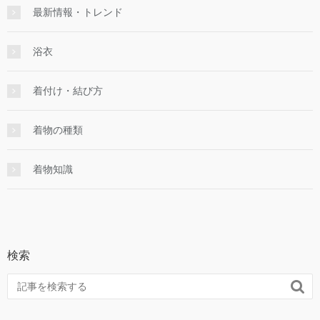
最新情報・トレンド
浴衣
着付け・結び方
着物の種類
着物知識
検索
