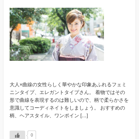
大人×曲線の女性らしく華やかな印象あふれるフェミ
ニンタイプ、エレガントタイプさん。 着物ではその
形で曲線を表現するのは難しいので、柄で柔らかさを
意識してコーディネイトをしましょう。 おすすめの
柄、ヘアスタイル、ワンポイン […]
0