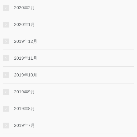
2020年2月
2020年1月
2019年12月
2019年11月
2019年10月
2019年9月
2019年8月
2019年7月