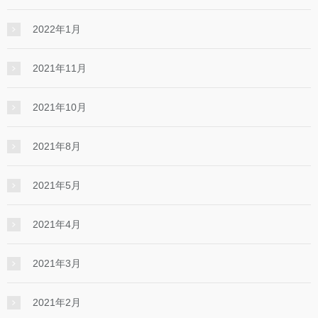
2022年1月
2021年11月
2021年10月
2021年8月
2021年5月
2021年4月
2021年3月
2021年2月