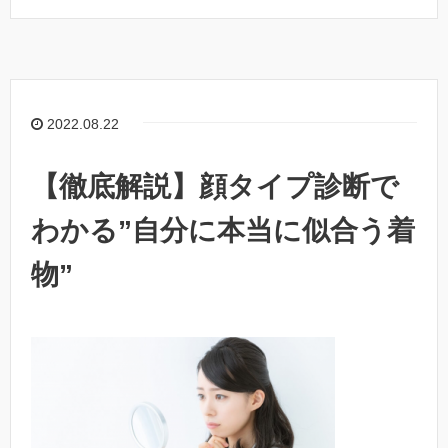
2022.08.22
【徹底解説】顔タイプ診断で
わかる”自分に本当に似合う着
物”