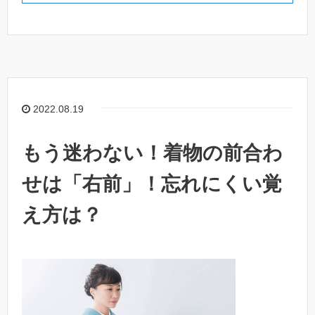
2022.08.19
もう迷わない！着物の前合わ
せは「右前」！忘れにくい覚
え方は？