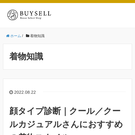
ホーム
/
着物知識
着物知識
2022.08.22
顔タイプ診断｜クール／クー
ルカジュアルさんにおすすめ