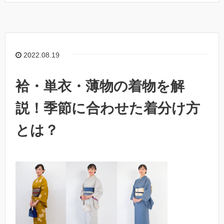
2022.08.19
袷・単衣・薄物の着物を解
説！季節に合わせた着分け方
とは？