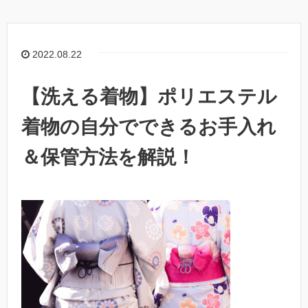
2022.08.22
【洗える着物】ポリエステル
着物の自分でできるお手入れ
＆保管方法を解説！