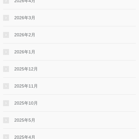
2026年4月
2026年3月
2026年2月
2026年1月
2025年12月
2025年11月
2025年10月
2025年5月
2025年4月