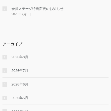
会員ステージ特典変更のお知らせ
2026年7月3日
アーカイブ
2026年8月
2026年7月
2026年6月
2026年5月