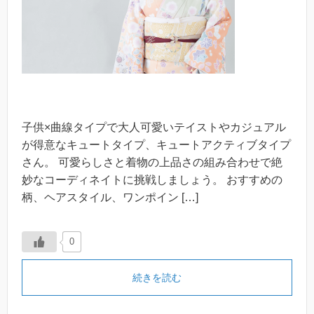
子供×曲線タイプで大人可愛いテイストやカジュアル
が得意なキュートタイプ、キュートアクティブタイプ
さん。 可愛らしさと着物の上品さの組み合わせで絶
妙なコーディネイトに挑戦しましょう。 おすすめの
柄、ヘアスタイル、ワンポイン […]
0
続きを読む