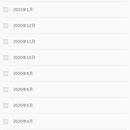
2021年1月
2020年12月
2020年11月
2020年10月
2020年8月
2020年6月
2020年5月
2020年4月