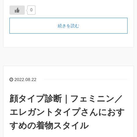
0
続きを読む
2022.08.22
顔タイプ診断｜フェミニン／
エレガントタイプさんにおす
すめの着物スタイル