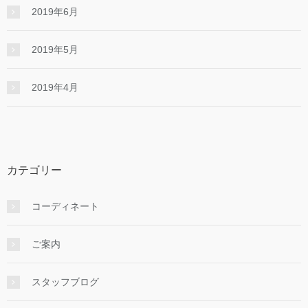
2019年6月
2019年5月
2019年4月
カテゴリー
コーディネート
ご案内
スタッフブログ