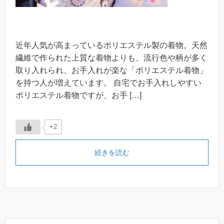
近年人気が高まっているポリエステル製の着物。天然
繊維で作られた上質な着物よりも、流行色や柄が多く
取り入れられ、お手入れが楽な「ポリエステル着物」
を持つ人が増えています。 自宅でお手入れしやすい
ポリエステル着物ですが、お手 […]
+2
続きを読む