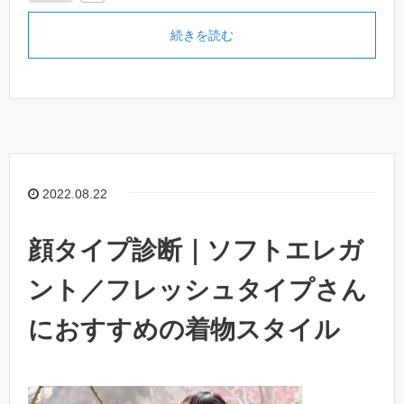
続きを読む
2022.08.22
顔タイプ診断｜ソフトエレガ
ント／フレッシュタイプさん
におすすめの着物スタイル