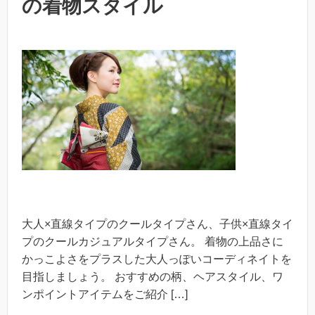
の着物スタイル
大人×直線タイプのクールタイプさん、子供×直線タイ
プのクールカジュアルタイプさん。 着物の上品さに
かっこよさをプラスした大人っぽいコーディネイトを
目指しましょう。 おすすめの柄、ヘアスタイル、ワ
ンポイントアイテムをご紹介 […]