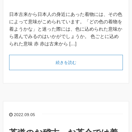
日本古来から日本人の身近にあった着物には、その色
によって意味がこめられています。「どの色の着物を
着ようかな」と迷った際には、色に込められた意味か
ら選んでみるのはいかがでしょうか。 色ごとに込め
られた意味 赤 赤は古来から […]
続きを読む
2022.09.05