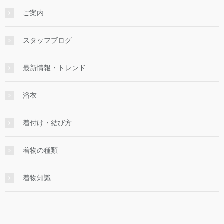
ご案内
スタッフブログ
最新情報・トレンド
浴衣
着付け・結び方
着物の種類
着物知識