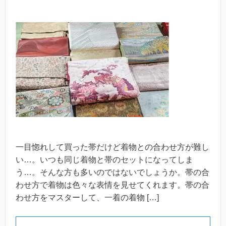
一目惚れして買った帯だけど着物との合わせ方が難し
い…。いつも同じ着物と帯のセットになってしま
う…。そんな方も多いのではないでしょうか。帯の合
わせ方で着物は色々な表情を見せてくれます。帯の合
わせ方をマスターして、一着の着物 […]