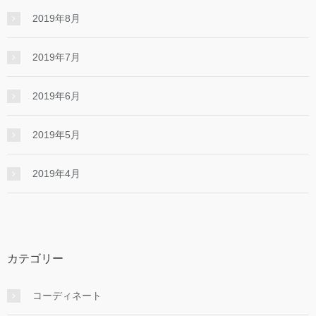
2019年8月
2019年7月
2019年6月
2019年5月
2019年4月
カテゴリー
コーディネート