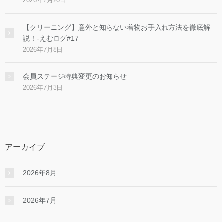
2026年7月20日
【クリーニング】意外と知らない着物お手入れ方法を徹底解
説！-えむログ#17
2026年7月8日
会員ステージ特典変更のお知らせ
2026年7月3日
アーカイブ
2026年8月
2026年7月