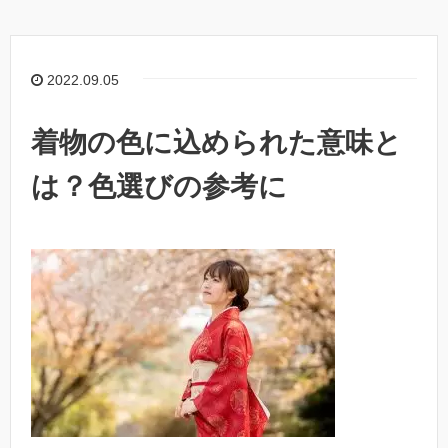
2022.09.05
着物の色に込められた意味と
は？色選びの参考に