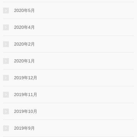
2020年5月
2020年4月
2020年2月
2020年1月
2019年12月
2019年11月
2019年10月
2019年9月