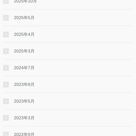
2025年10月
2025年5月
2025年4月
2025年3月
2024年7月
2023年8月
2023年5月
2023年3月
2022年9月