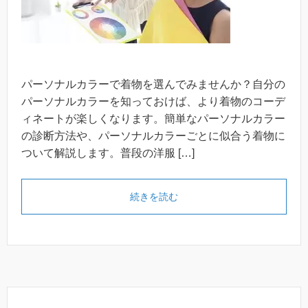
パーソナルカラーで着物を選んでみませんか？自分の
パーソナルカラーを知っておけば、より着物のコーデ
ィネートが楽しくなります。簡単なパーソナルカラー
の診断方法や、パーソナルカラーごとに似合う着物に
ついて解説します。普段の洋服 […]
続きを読む