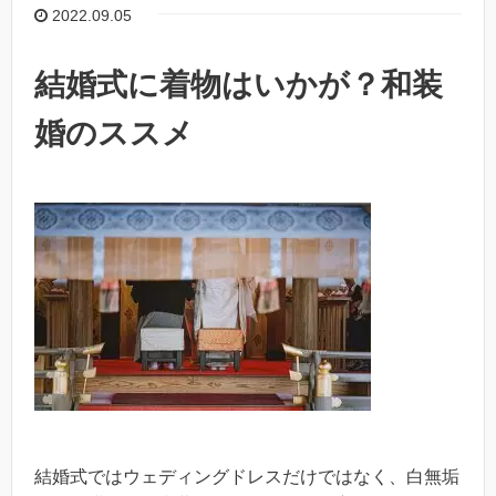
2022.09.05
結婚式に着物はいかが？和装
婚のススメ
結婚式ではウェディングドレスだけではなく、白無垢