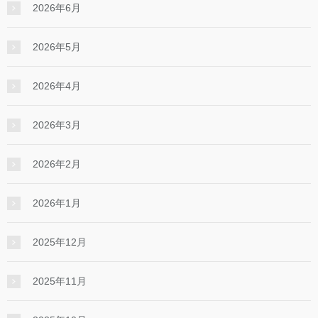
2026年6月
2026年5月
2026年4月
2026年3月
2026年2月
2026年1月
2025年12月
2025年11月