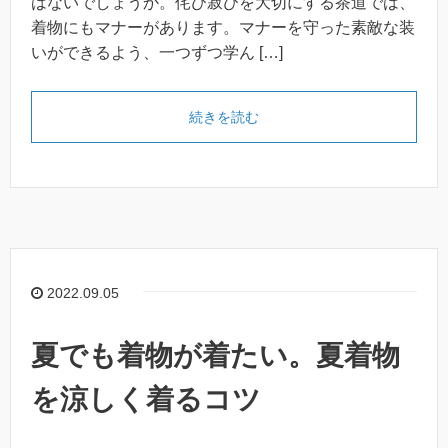
はないでしょうか。侘び寂びを大切にする茶道では、
着物にもマナーがあります。マナーを守った素敵な装
いができるよう、一つずつ学ん […]
続きを読む
2022.09.05
夏でも着物が着たい。夏着物
を涼しく着るコツ