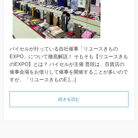
バイセルが行っている自社催事「リユースきもの
EXPO」について徹底解説！ そもそも【リユースきも
のEXPO】とは？ バイセルが主催 普段は、百貨店の
催事会場をお借りして催事を開催することが多いので
すが、「リユースきものE […]
続きを読む