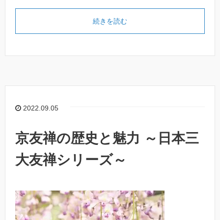
続きを読む
2022.09.05
京友禅の歴史と魅力 ～日本三
大友禅シリーズ～