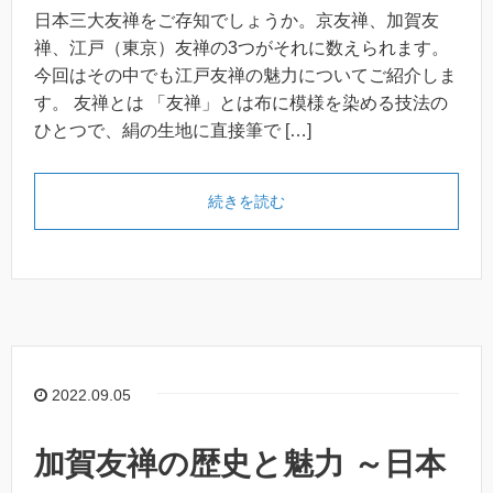
日本三大友禅をご存知でしょうか。京友禅、加賀友
禅、江戸（東京）友禅の3つがそれに数えられます。
今回はその中でも江戸友禅の魅力についてご紹介しま
す。 友禅とは 「友禅」とは布に模様を染める技法の
ひとつで、絹の生地に直接筆で […]
続きを読む
2022.09.05
加賀友禅の歴史と魅力 ～日本