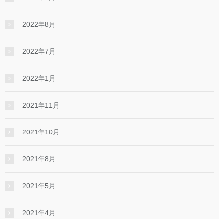
2022年8月
2022年7月
2022年1月
2021年11月
2021年10月
2021年8月
2021年5月
2021年4月