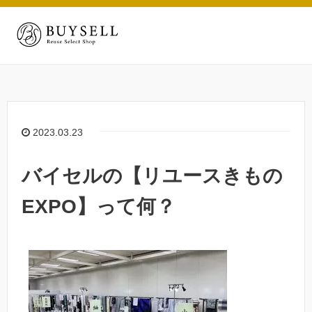
2023.03.23
バイセルの【リユースきもの
EXPO】って何？