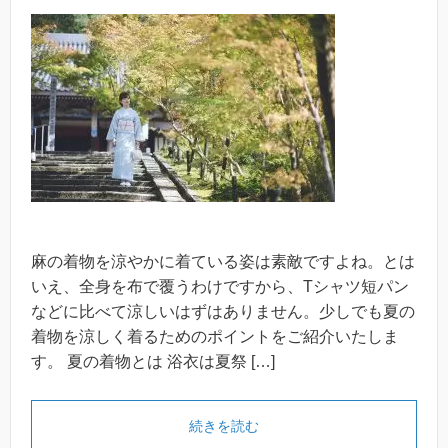
麻の着物を涼やかに着ている姿は素敵ですよね。とは
いえ、全身を布で覆うわけですから、Tシャツ短パン
などに比べて涼しいはずはありません。少しでも夏の
着物を涼しく着るためのポイントをご紹介いたしま
す。 夏の着物とは 浴衣は夏祭 […]
続きを読む