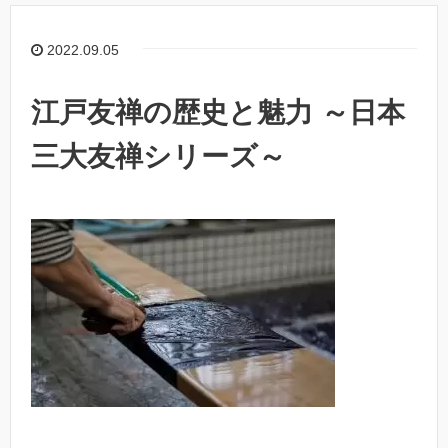
2022.09.05
江戸友禅の歴史と魅力 ～日本
三大友禅シリーズ～