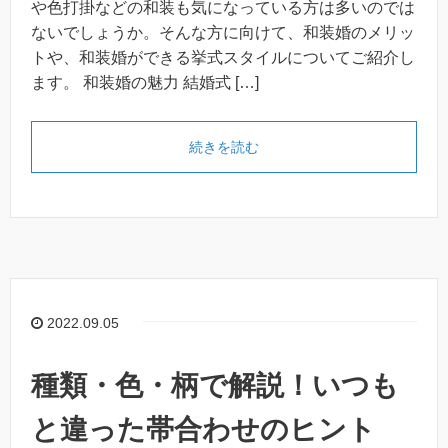
や色打掛などの和装も気になっている方は多いのでは
ないでしょうか。そんな方に向けて、和装婚のメリッ
トや、和装婚ができる挙式スタイルについてご紹介し
ます。 和装婚の魅力 結婚式 […]
続きを読む
2022.09.05
種類・色・柄で解説！いつも
と違った帯合わせのヒント