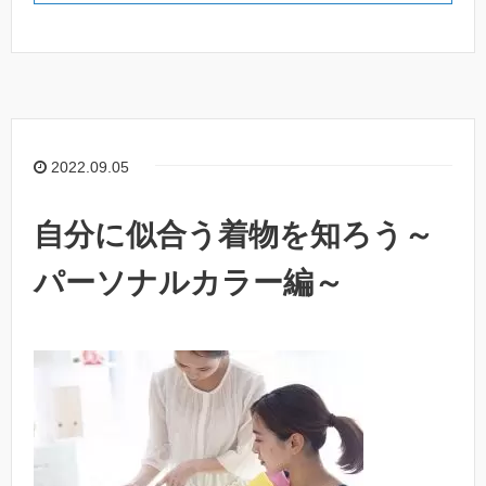
2022.09.05
自分に似合う着物を知ろう～
パーソナルカラー編～