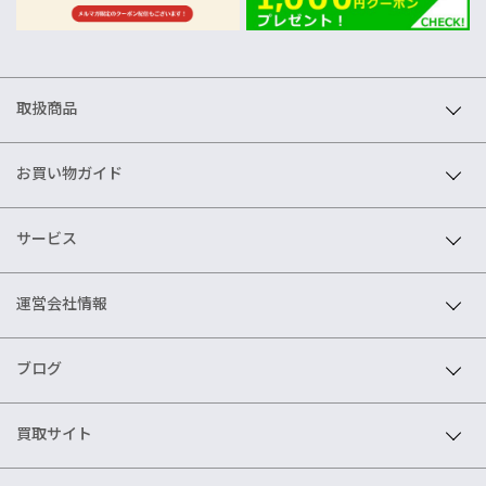
取扱商品
お買い物ガイド
サービス
運営会社情報
ブログ
買取サイト