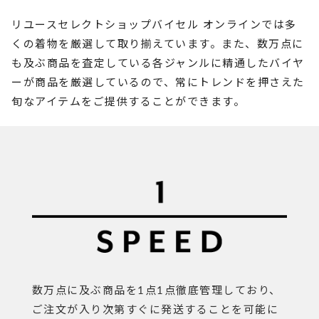
リユースセレクトショップバイセル オンラインでは多
くの着物を厳選して取り揃えています。また、数万点に
も及ぶ商品を査定している各ジャンルに精通したバイヤ
ーが商品を厳選しているので、常にトレンドを押さえた
旬なアイテムをご提供することができます。
数万点に及ぶ商品を1点1点徹底管理しており、
ご注文が入り次第すぐに発送することを可能に