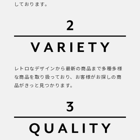
しております。
レトロなデザインから最新の商品まで多種多様
な商品を取り扱っており、お客様がお探しの商
品がきっと見つかります。