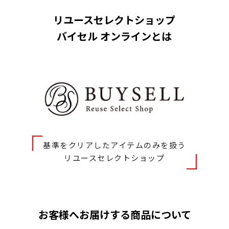
リユースセレクトショップ
バイセル オンラインとは
基準をクリアしたアイテムのみを扱う
リユースセレクトショップ
お客様へお届けする商品について