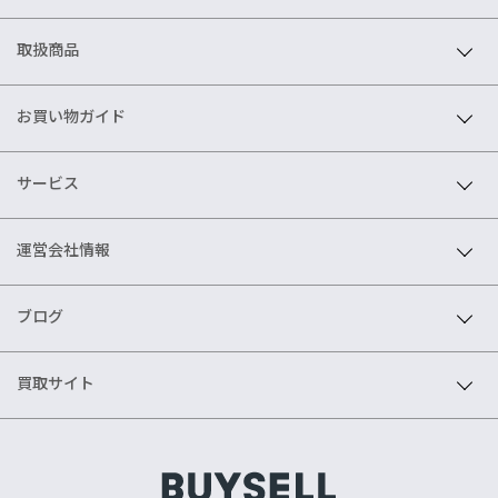
取扱商品
お買い物ガイド
サービス
運営会社情報
ブログ
買取サイト