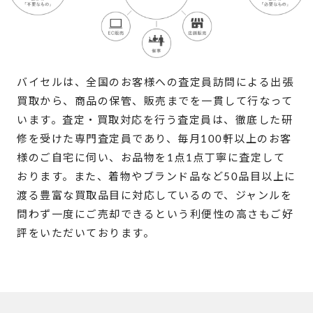
バイセルは、全国のお客様への査定員訪問による出張
買取から、商品の保管、販売までを一貫して行なって
います。査定・買取対応を行う査定員は、徹底した研
修を受けた専門査定員であり、毎月100軒以上のお客
様のご自宅に伺い、お品物を1点1点丁寧に査定して
おります。また、着物やブランド品など50品目以上に
渡る豊富な買取品目に対応しているので、ジャンルを
問わず一度にご売却できるという利便性の高さもご好
評をいただいております。