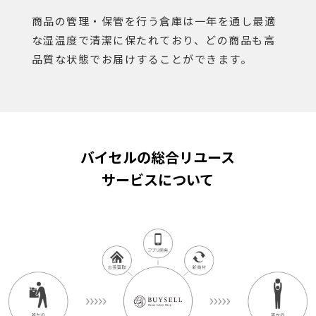
商品の管理・保管を行う倉庫は一年を通し最適
な湿温度で清潔に保たれており、どの商品も高
品質な状態でお届けすることができます。
バイセルの総合リユース
サービスについて