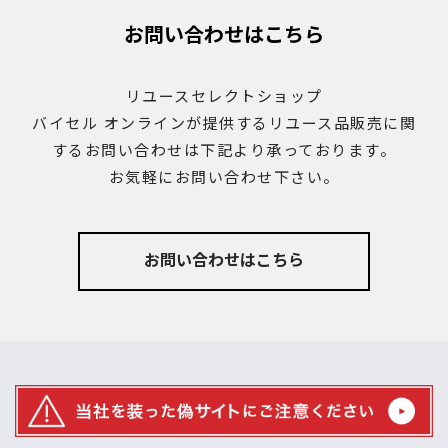
お問い合わせはこちら
リユースセレクトショップ
バイセル オンラインが提供する
リユース品販売に関
するお問い合わせは下記より承っております。
お気軽にお問い合わせ下さい。
お問い合わせはこちら