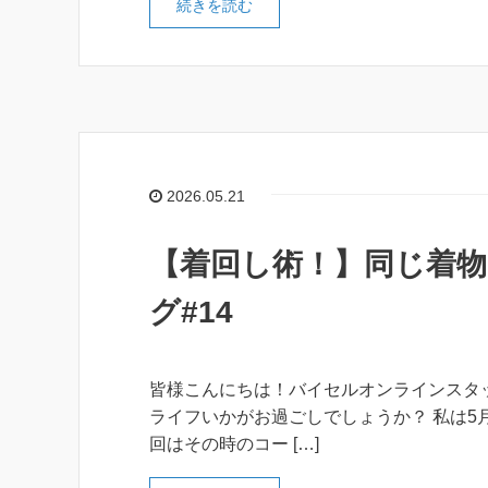
続きを読む
2026.05.21
【着回し術！】同じ着物
グ#14
皆様こんにちは！バイセルオンラインスタ
ライフいかがお過ごしでしょうか？ 私は5
回はその時のコー […]