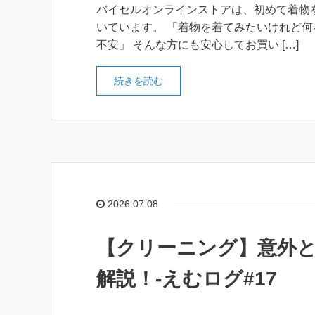
バイセルオンラインストアは、初めて着物
いています。 「着物を着てみたいけれど
不安」 そんな方にも安心してお買い […]
続きを読む
2026.07.08
【クリーニング】意外
解説！-えむログ#17