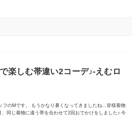
で楽しむ帯違い2コーデ♪-えむロ
ッフのMです。 もうかなり暑くなってきましたね…皆様着物
月、同じ着物に違う帯を合わせて2回おでかけをしました♪ 今