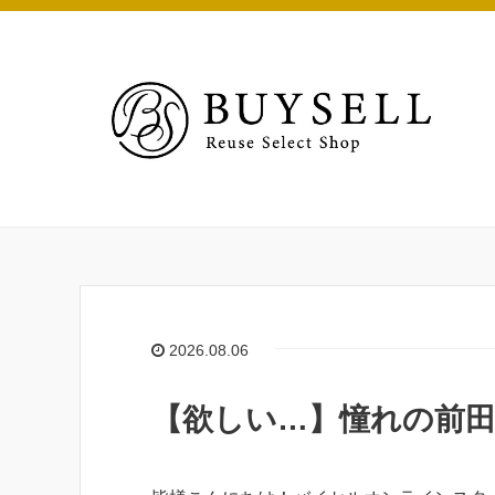
2026.08.06
【欲しい…】憧れの前田仁