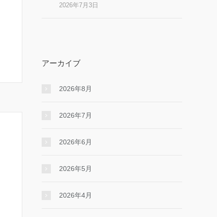
2026年7月3日
アーカイブ
2026年8月
2026年7月
2026年6月
2026年5月
2026年4月