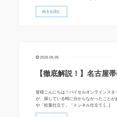
続きを読む
2026.06.05
【徹底解説！】名古屋帯
皆様こんにちは！バイセルオンラインスタ
が、探している時に分からなかったことが
や「松葉仕立て」「トンネル仕立て […]