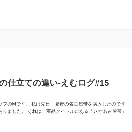
の仕立ての違い-えむログ#15
ッフのMです。 私は先日、夏帯の名古屋帯を購入したのです
ありました。 それは、商品タイトルにある「八寸名古屋帯」