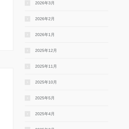
2026年3月
2026年2月
2026年1月
2025年12月
2025年11月
2025年10月
2025年5月
2025年4月