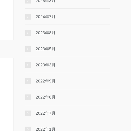
2025年3月
2024年7月
2023年8月
2023年5月
2023年3月
2022年9月
2022年8月
2022年7月
2022年1月