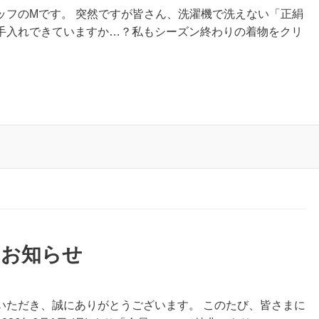
ッフのMです。 突然ですが皆さん、洗濯機で洗えない「正絹
手入れできていますか…？私もシーズン終わりの着物をクリ
のお知らせ
いただき、誠にありがとうございます。 このたび、皆さまに