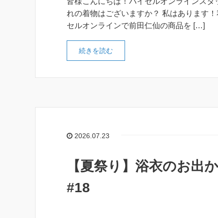
皆様こんにちは！バイセルオンラインスタ
れの着物はございますか？ 私はあります！
セルオンラインで前田仁仙の商品を […]
続きを読む
2026.07.23
【夏祭り】浴衣のお出か
#18