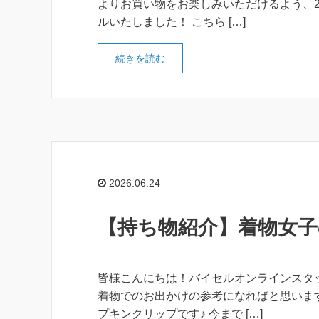
よりお買い物をお楽しみいただけるよう、20
ルいたしました！ こちら […]
続きを読む
2026.06.24
【持ち物紹介】着物女子の
皆様こんにちは！バイセルオンラインスタッ
着物でのお出かけの参考になればと思います
プキンクリップです♪ 今まで […]