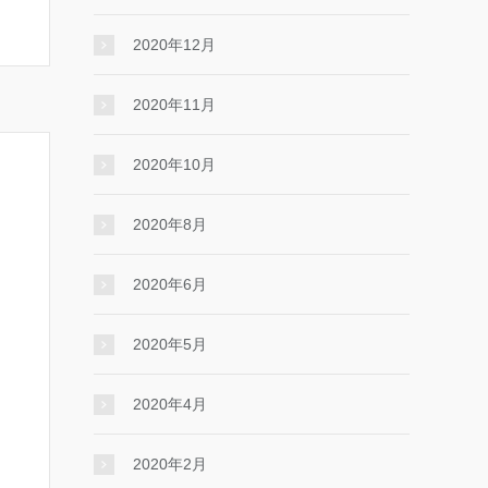
2020年12月
2020年11月
2020年10月
2020年8月
2020年6月
2020年5月
2020年4月
2020年2月