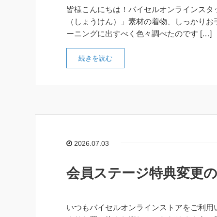
皆様こんにちは！バイセルオンラインスタ
（しょうけん）」素材の着物、しっかりお
ーニングに出すべく色々調べたのです […]
続きを読む
2026.07.03
会員ステージ特典変更
いつもバイセルオンラインストアをご利用