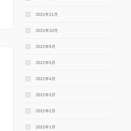
2021年11月
2021年10月
2021年8月
2021年5月
2021年4月
2021年3月
2021年2月
2021年1月