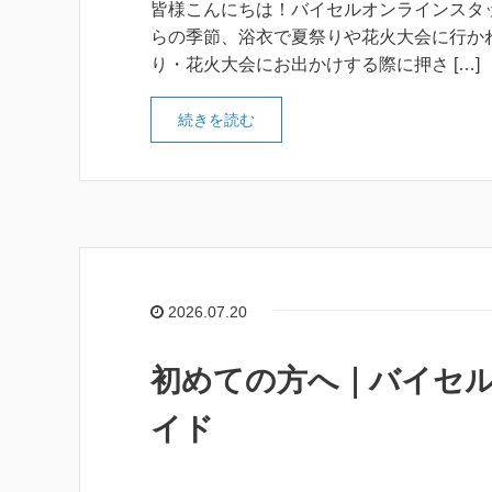
皆様こんにちは！バイセルオンラインスタッ
らの季節、浴衣で夏祭りや花火大会に行か
り・花火大会にお出かけする際に押さ […]
続きを読む
2026.07.20
初めての方へ｜バイセ
イド