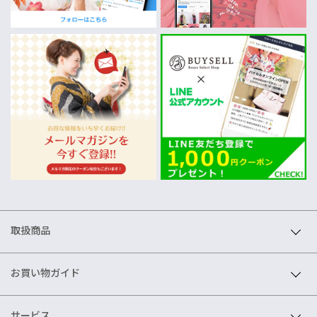
取扱商品
お買い物ガイド
サービス