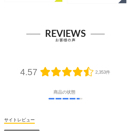
REVIEWS
お客様の声
4.57
2,353件
商品の状態
サイトレビュー