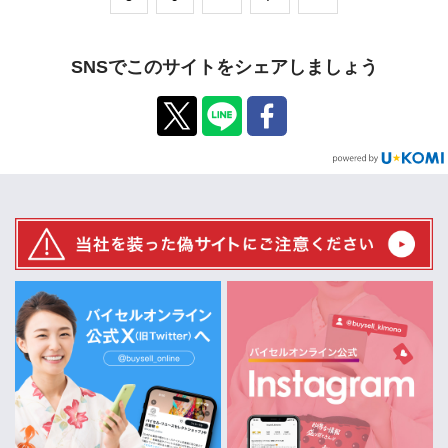
SNSでこのサイトをシェアしましょう