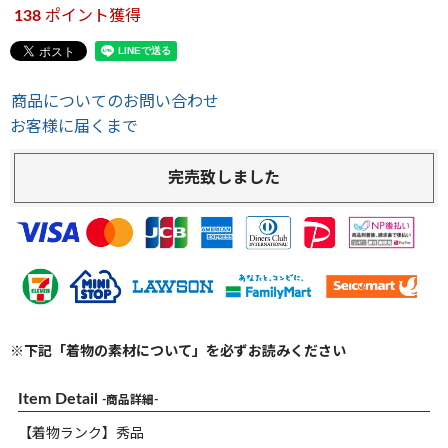
138
ポイント獲得
商品についてのお問い合わせ
お客様に届くまで
完売致しました
※下記「着物の素材について」を必ずお読みください
Item Detail
-商品詳細-
【着物ランク】秀品