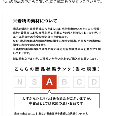
沢山の商品の中からご覧いただき誠にありがとうございます。