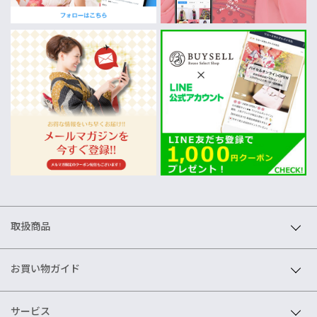
取扱商品
お買い物ガイド
サービス