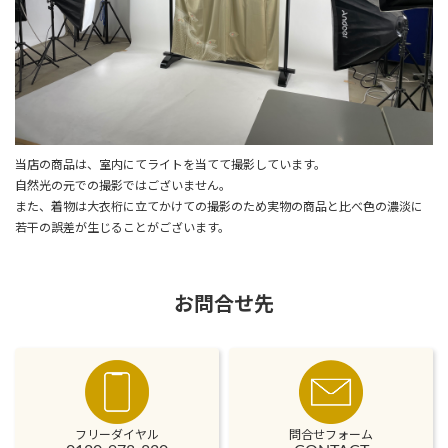
当店の商品は、室内にてライトを当てて撮影しています。
自然光の元での撮影ではございません。
また、着物は大衣桁に立てかけての撮影のため実物の商品と比べ色の濃淡に
若干の誤差が生じることがございます。
お問合せ先
フリーダイヤル
問合せフォーム