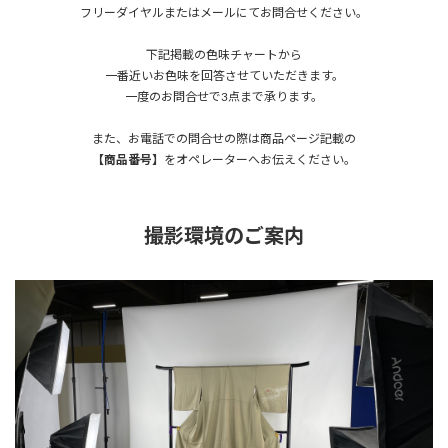
フリーダイヤルまたはメールにてお問合せください。
下記掲載の色味チャートから
一番近いお色味を回答させていただきます。
一度のお問合せで3点まで承ります。
また、お電話での問合せの際は商品ページ記載の
【商品番号】
をオペレーターへお伝えください。
撮影環境のご案内