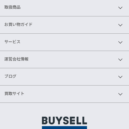
取扱商品
お買い物ガイド
サービス
運営会社情報
ブログ
買取サイト