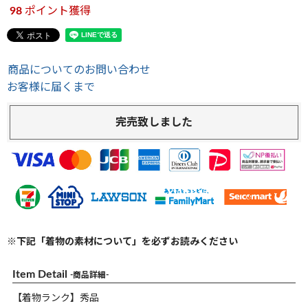
98
ポイント獲得
商品についてのお問い合わせ
お客様に届くまで
完売致しました
※下記「着物の素材について」を必ずお読みください
Item Detail
-商品詳細-
【着物ランク】秀品