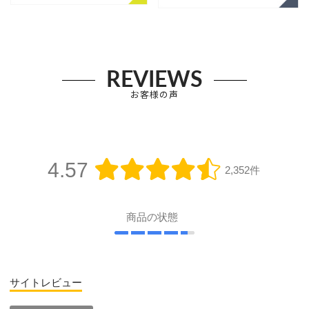
REVIEWS
お客様の声
4.57
2,352件
商品の状態
サイトレビュー