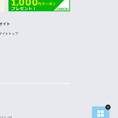
サイト
サイトトップ
 Co.,Ltd.