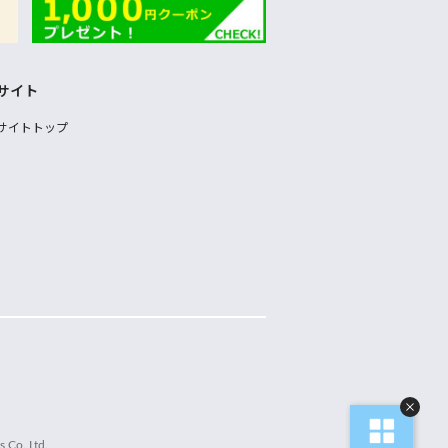
サイト
サイトトップ
 Co.,Ltd.