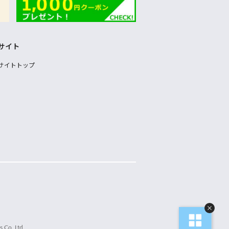
サイト
サイトトップ
 Co.,Ltd.