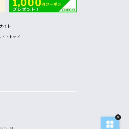
サイト
サイトトップ
 Co.,Ltd.