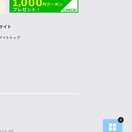
サイト
サイトトップ
 Co.,Ltd.