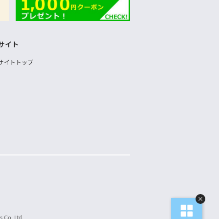
サイト
サイトトップ
 Co.,Ltd.