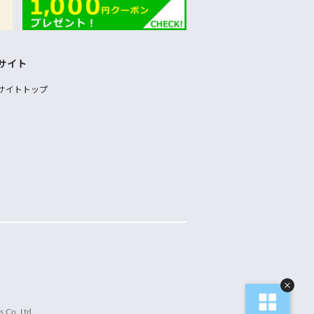
サイト
サイトトップ
 Co.,Ltd.