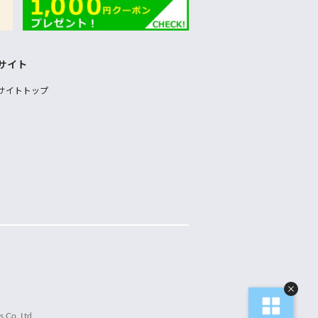
サイト
サイトトップ
 Co.,Ltd.