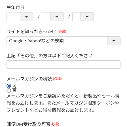
生年月日
サイトを知ったきっかけ
(必須)
上記「その他」の方は以下ご記入ください
メールマガジンの購読
(必須)
可
否
メールマガジンをご購読いただくと、新製品やセール情
報をお届けします。またメールマガジン限定クーポンや
プレゼントなどお得な情報をお届けします。
郵便DM受け取り可否
(必須)