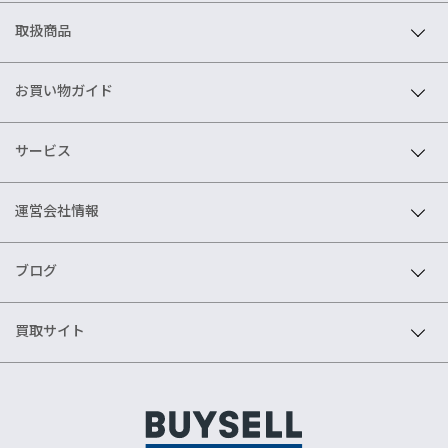
取扱商品
お買い物ガイド
サービス
運営会社情報
ブログ
買取サイト