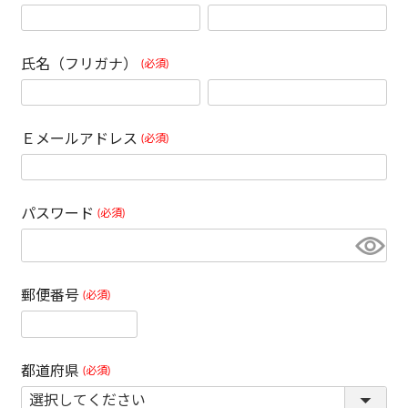
氏名（フリガナ）
(必須)
Ｅメールアドレス
(必須)
パスワード
(必須)
郵便番号
(必須)
都道府県
(必須)