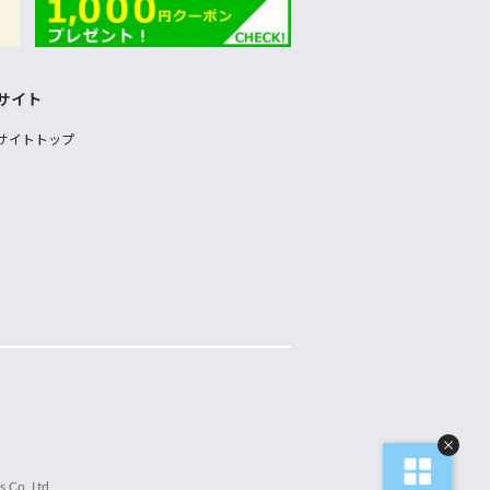
サイト
サイトトップ
 Co.,Ltd.