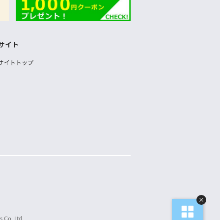
サイト
サイトトップ
 Co.,Ltd.