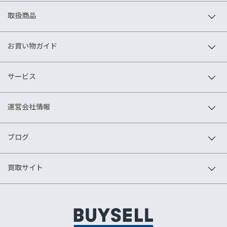
取扱商品
お買い物ガイド
サービス
運営会社情報
ブログ
買取サイト