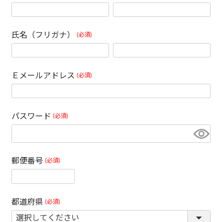
氏名（フリガナ）
(必須)
Ｅメールアドレス
(必須)
パスワード
(必須)
郵便番号
(必須)
都道府県
(必須)