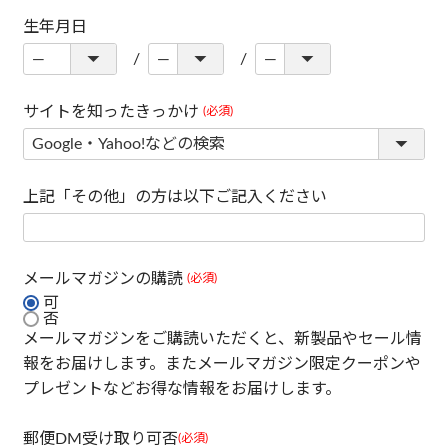
生年月日
サイトを知ったきっかけ
(必須)
上記「その他」の方は以下ご記入ください
メールマガジンの購読
(必須)
可
否
メールマガジンをご購読いただくと、新製品やセール情
報をお届けします。またメールマガジン限定クーポンや
プレゼントなどお得な情報をお届けします。
郵便DM受け取り可否
(必須)