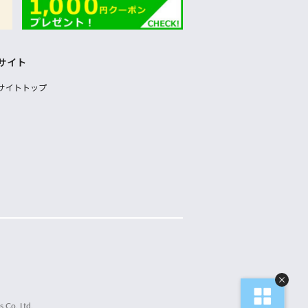
サイト
サイトトップ
 Co.,Ltd.