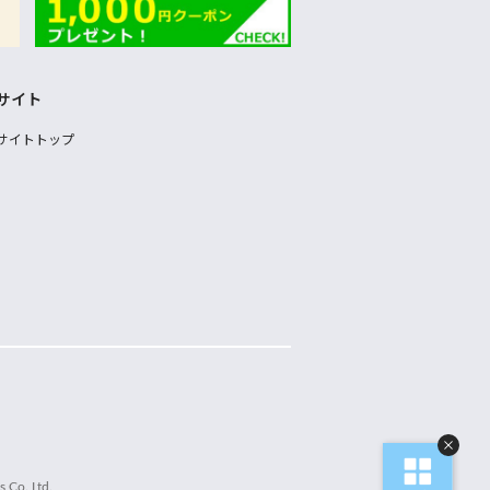
サイト
サイトトップ
 Co.,Ltd.