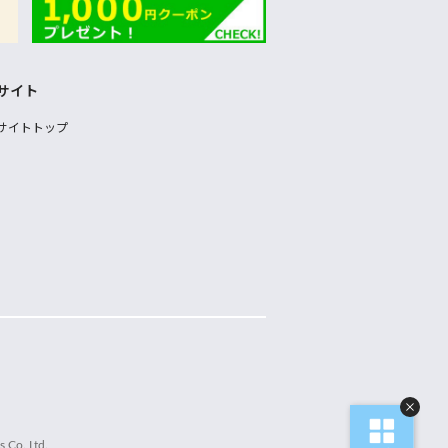
サイト
サイトトップ
 Co.,Ltd.