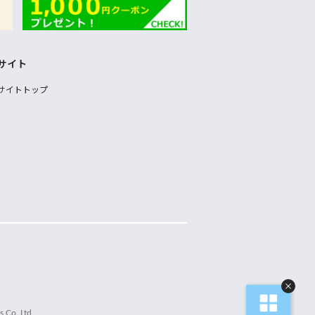
サイト
サイトトップ
 Co.,Ltd.