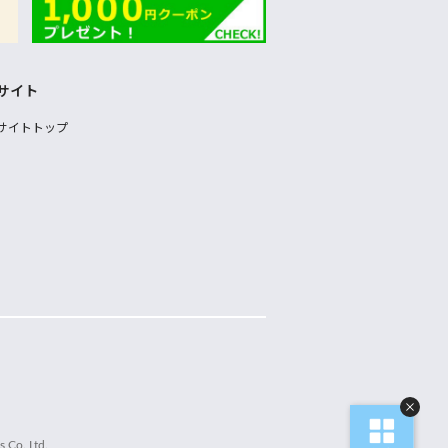
サイト
サイトトップ
 Co.,Ltd.