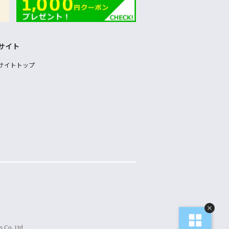
サイト
サイトトップ
 Co.,Ltd.