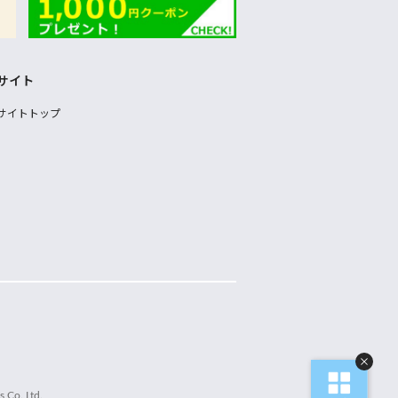
サイト
サイトトップ
 Co.,Ltd.