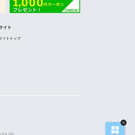
サイト
サイトトップ
 Co.,Ltd.