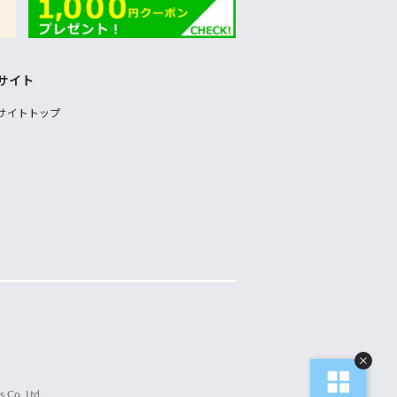
サイト
サイトトップ
 Co.,Ltd.