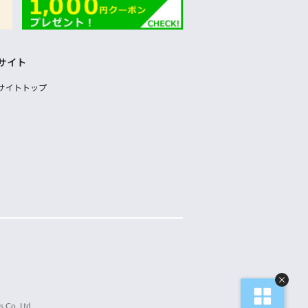
サイト
サイトトップ
 Co.,Ltd.