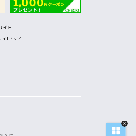
サイト
サイトトップ
 Co.,Ltd.