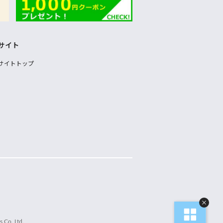
サイト
サイトトップ
 Co.,Ltd.