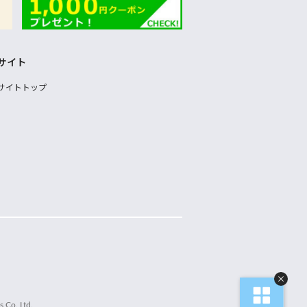
サイト
サイトトップ
 Co.,Ltd.