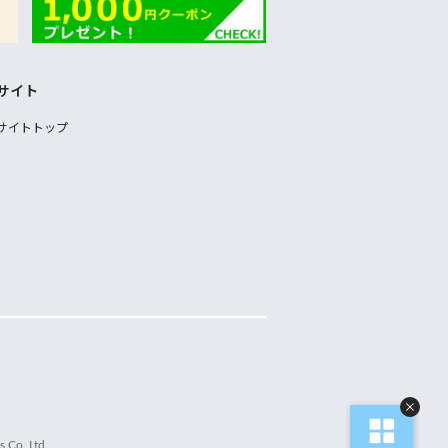
サイト
サイトトップ
 Co.,Ltd.