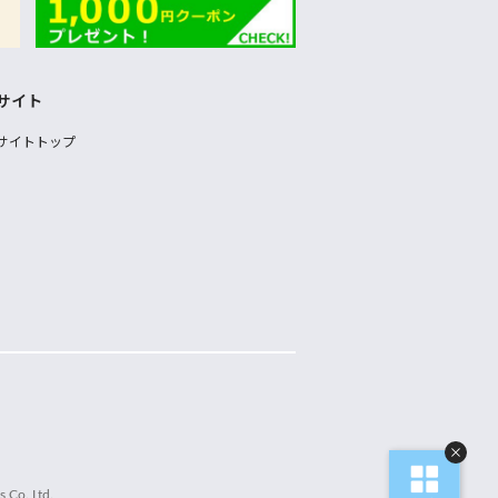
サイト
サイトトップ
 Co.,Ltd.