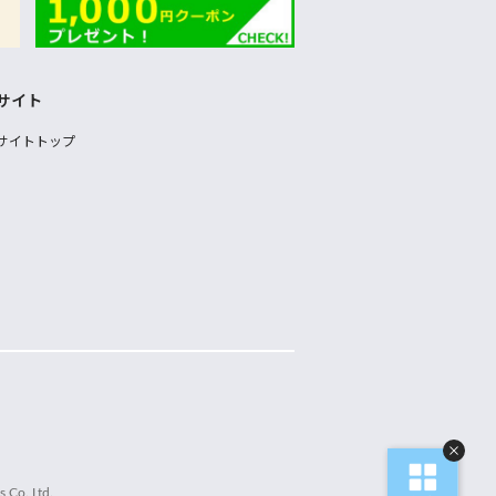
サイト
サイトトップ
 Co.,Ltd.