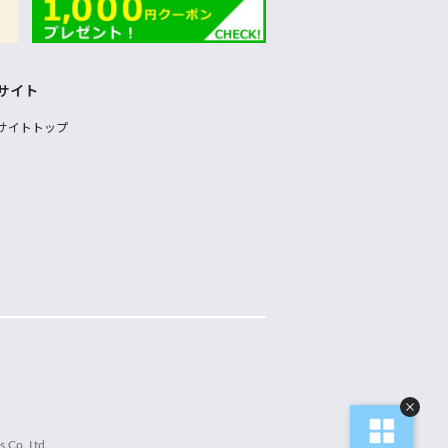
サイト
サイトトップ
 Co.,Ltd.