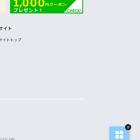
サイト
サイトトップ
 Co.,Ltd.