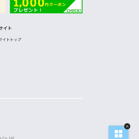
サイト
サイトトップ
 Co.,Ltd.