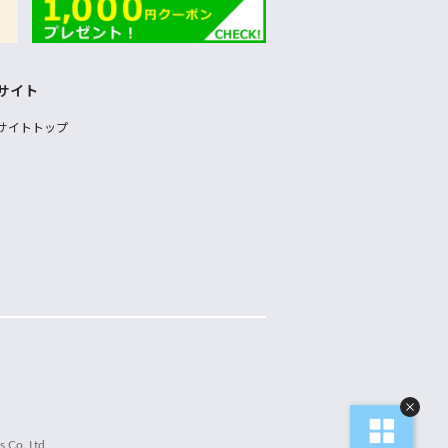
サイト
サイトトップ
 Co.,Ltd.