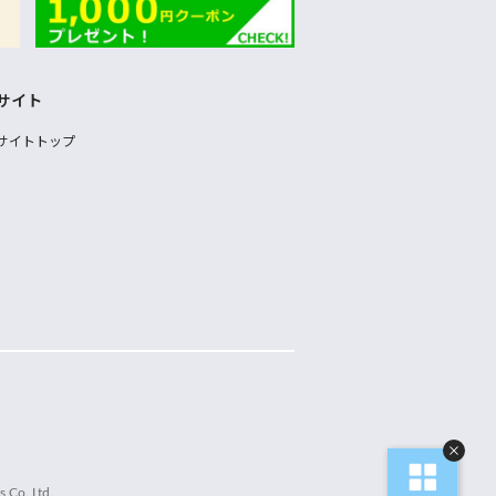
サイト
サイトトップ
 Co.,Ltd.