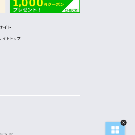
サイト
サイトトップ
 Co.,Ltd.